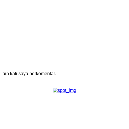
 lain kali saya berkomentar.