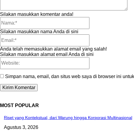
Silakan masukkan komentar anda!
Nama:*
Silakan masukkan nama Anda di sini
Email:*
Anda telah memasukkan alamat email yang salah!
Silakan masukkan alamat email Anda di sini
Website:
Simpan nama, email, dan situs web saya di browser ini untuk
MOST POPULAR
Riset yang Kontekstual, dari Warung hingga Korporasi Multinasional
Agustus 3, 2026