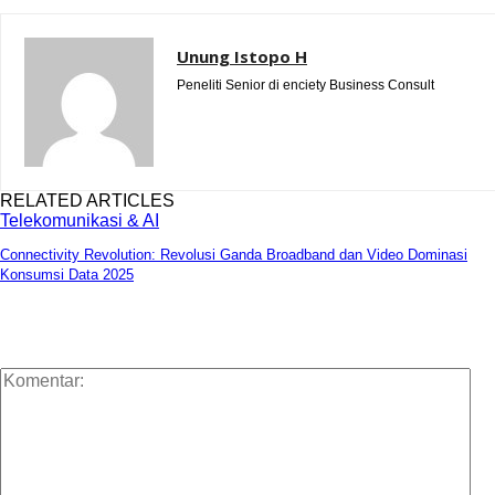
Unung Istopo H
Peneliti Senior di enciety Business Consult
RELATED ARTICLES
Telekomunikasi & AI
Connectivity Revolution: Revolusi Ganda Broadband dan Video Dominasi
Konsumsi Data 2025
Ko