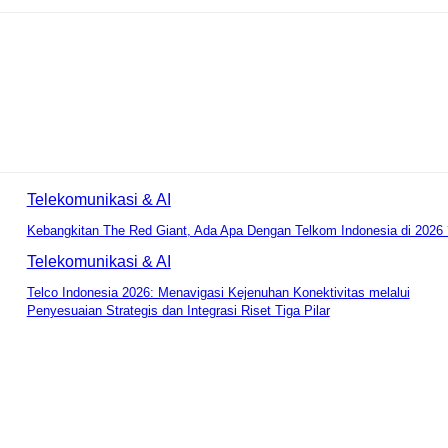
Telekomunikasi & AI
Kebangkitan The Red Giant, Ada Apa Dengan Telkom Indonesia di 2026 
Telekomunikasi & AI
Telco Indonesia 2026: Menavigasi Kejenuhan Konektivitas melalui
Penyesuaian Strategis dan Integrasi Riset Tiga Pilar
mentar: