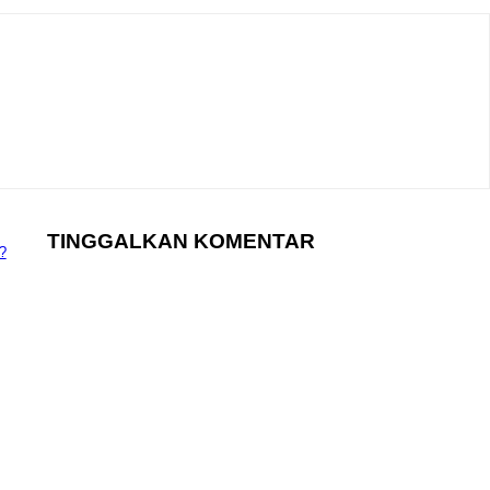
TINGGALKAN KOMENTAR
?