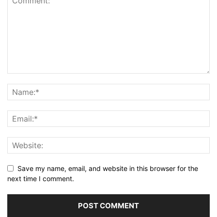
Save my name, email, and website in this browser for the
next time I comment.