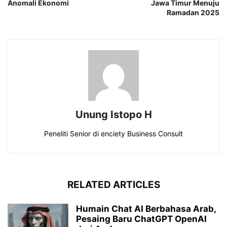
Anomali Ekonomi
Jawa Timur Menuju
Ramadan 2025
Unung Istopo H
Peneliti Senior di enciety Business Consult
RELATED ARTICLES
Humain Chat AI Berbahasa Arab,
Pesaing Baru ChatGPT OpenAI