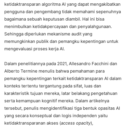
ketidaktransparan algoritma AI yang dapat mengakibatkan
pengguna dan pengembang tidak memahami sepenuhnya
bagaimana sebuah keputusan diambil. Hal ini bisa
menimbulkan ketidakpercayaan dan penyalahgunaan.
Sehingga diperlukan mekanisme audit yang
memungkinkan publik dan pemangku kepentingan untuk
mengevaluasi proses kerja AI.
Dalam penelitiannya pada 2021, Allesandro Facchini dan
Alberto Termine menulis bahwa pemahaman para
pemangku kepentingan terkait ketidaktransparan AI dalam
konteks tertentu tergantung pada sifat, luas dan
karakteristik tujuan mereka, latar belakang pengetahuan
serta kemampuan kognitif mereka. Dalam artikelnya
tersebut, penulis mengidentifikasi tiga bentuk opasitas AI
yang secara konseptual dan logis independen yaitu
ketidaktransparanan akses (
access opacity
),