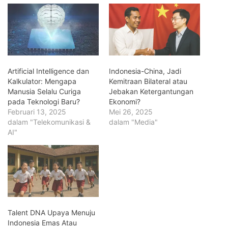
Artificial Intelligence dan
Indonesia-China, Jadi
Kalkulator: Mengapa
Kemitraan Bilateral atau
Manusia Selalu Curiga
Jebakan Ketergantungan
pada Teknologi Baru?
Ekonomi?
Februari 13, 2025
Mei 26, 2025
dalam "Telekomunikasi &
dalam "Media"
AI"
Talent DNA Upaya Menuju
Indonesia Emas Atau