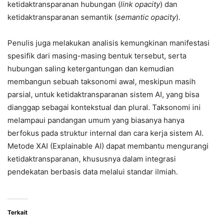
ketidaktransparanan hubungan (
link opacity
) dan
ketidaktransparanan semantik (
semantic opacity
).
Penulis juga melakukan analisis kemungkinan manifestasi
spesifik dari masing-masing bentuk tersebut, serta
hubungan saling ketergantungan dan kemudian
membangun sebuah taksonomi awal, meskipun masih
parsial, untuk ketidaktransparanan sistem AI, yang bisa
dianggap sebagai kontekstual dan plural. Taksonomi ini
melampaui pandangan umum yang biasanya hanya
berfokus pada struktur internal dan cara kerja sistem AI.
Metode XAI (Explainable AI) dapat membantu mengurangi
ketidaktransparanan, khususnya dalam integrasi
pendekatan berbasis data melalui standar ilmiah.
Terkait