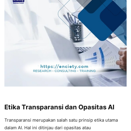
Etika Transparansi dan Opasitas AI
Transparansi merupakan salah satu prinsip etika utama
dalam AI. Hal ini ditinjau dari opasitas atau