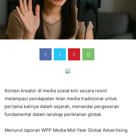
Konten kreator di media sosial kini secara resmi
melampaui pendapatan iklan media tradisional untuk
pertama kalinya dalam sejarah, menandai pergeseran
fundamental dalam lanskap periklanan global.
Menurut laporan WPP Media Mid-Year Global Advertising