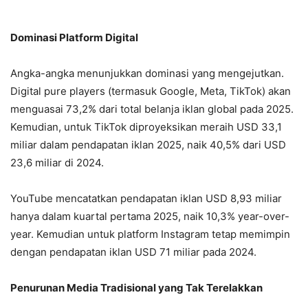
Dominasi Platform Digital
Angka-angka menunjukkan dominasi yang mengejutkan.
Digital pure players (termasuk Google, Meta, TikTok) akan
menguasai 73,2% dari total belanja iklan global pada 2025.
Kemudian, untuk TikTok diproyeksikan meraih USD 33,1
miliar dalam pendapatan iklan 2025, naik 40,5% dari USD
23,6 miliar di 2024.
YouTube mencatatkan pendapatan iklan USD 8,93 miliar
hanya dalam kuartal pertama 2025, naik 10,3% year-over-
year. Kemudian untuk platform Instagram tetap memimpin
dengan pendapatan iklan USD 71 miliar pada 2024.
Penurunan Media Tradisional yang Tak Terelakkan