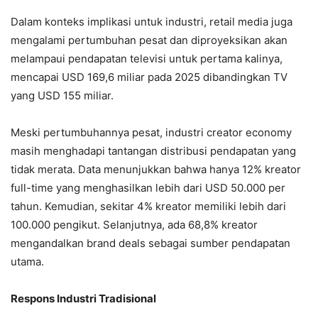
Dalam konteks implikasi untuk industri, retail media juga
mengalami pertumbuhan pesat dan diproyeksikan akan
melampaui pendapatan televisi untuk pertama kalinya,
mencapai USD 169,6 miliar pada 2025 dibandingkan TV
yang USD 155 miliar.
Meski pertumbuhannya pesat, industri creator economy
masih menghadapi tantangan distribusi pendapatan yang
tidak merata. Data menunjukkan bahwa hanya 12% kreator
full-time yang menghasilkan lebih dari USD 50.000 per
tahun. Kemudian, sekitar 4% kreator memiliki lebih dari
100.000 pengikut. Selanjutnya, ada 68,8% kreator
mengandalkan brand deals sebagai sumber pendapatan
utama.
Respons Industri Tradisional