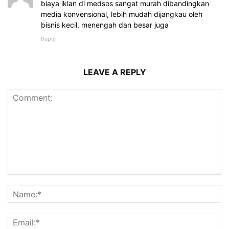
biaya iklan di medsos sangat murah dibandingkan
media konvensional, lebih mudah dijangkau oleh
bisnis kecil, menengah dan besar juga
Reply
LEAVE A REPLY