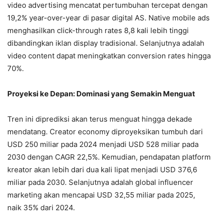
video advertising mencatat pertumbuhan tercepat dengan
19,2% year-over-year di pasar digital AS. Native mobile ads
menghasilkan click-through rates 8,8 kali lebih tinggi
dibandingkan iklan display tradisional. Selanjutnya adalah
video content dapat meningkatkan conversion rates hingga
70%.
Proyeksi ke Depan: Dominasi yang Semakin Menguat
Tren ini diprediksi akan terus menguat hingga dekade
mendatang. Creator economy diproyeksikan tumbuh dari
USD 250 miliar pada 2024 menjadi USD 528 miliar pada
2030 dengan CAGR 22,5%. Kemudian, pendapatan platform
kreator akan lebih dari dua kali lipat menjadi USD 376,6
miliar pada 2030. Selanjutnya adalah global influencer
marketing akan mencapai USD 32,55 miliar pada 2025,
naik 35% dari 2024.