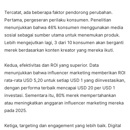
Tercatat, ada beberapa faktor pendorong perubahan.
Pertama, pergeseran perilaku konsumen. Penelitian
menunjukkan bahwa 46% konsumen menggunakan media
sosial sebagai sumber utama untuk menemukan produk.
Lebih mengejutkan lagi, 3 dari 10 konsumen akan berganti
merek berdasarkan konten kreator yang mereka ikuti.
Kedua, efektivitas dan ROI yang superior. Data
menunjukkan bahwa influencer marketing memberikan ROI
rata-rata USD 5,20 untuk setiap USD 1 yang diinvestasikan,
dengan performa terbaik mencapai USD 20 per USD 1
investasi. Sementara itu, 80% merek mempertahankan
atau meningkatkan anggaran influencer marketing mereka
pada 2025.
Ketiga, targeting dan engagement yang lebih baik. Digital