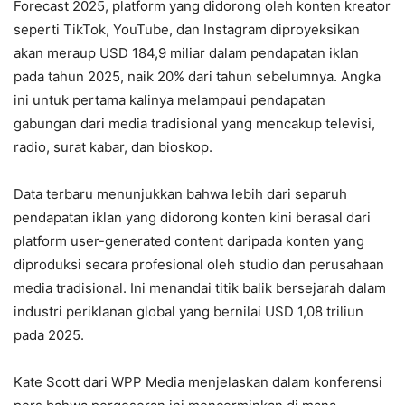
Forecast 2025, platform yang didorong oleh konten kreator
seperti TikTok, YouTube, dan Instagram diproyeksikan
akan meraup USD 184,9 miliar dalam pendapatan iklan
pada tahun 2025, naik 20% dari tahun sebelumnya. Angka
ini untuk pertama kalinya melampaui pendapatan
gabungan dari media tradisional yang mencakup televisi,
radio, surat kabar, dan bioskop.
Data terbaru menunjukkan bahwa lebih dari separuh
pendapatan iklan yang didorong konten kini berasal dari
platform user-generated content daripada konten yang
diproduksi secara profesional oleh studio dan perusahaan
media tradisional. Ini menandai titik balik bersejarah dalam
industri periklanan global yang bernilai USD 1,08 triliun
pada 2025.
Kate Scott dari WPP Media menjelaskan dalam konferensi