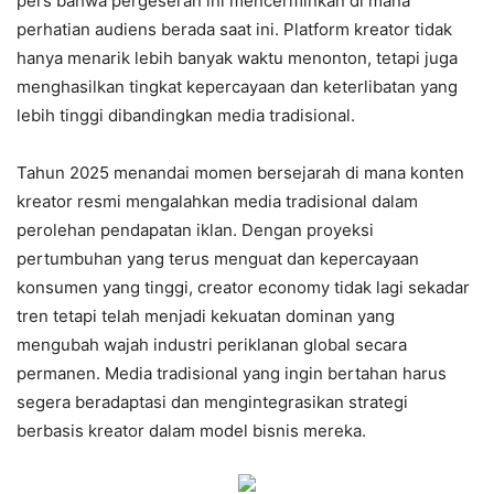
pers bahwa pergeseran ini mencerminkan di mana
perhatian audiens berada saat ini. Platform kreator tidak
hanya menarik lebih banyak waktu menonton, tetapi juga
menghasilkan tingkat kepercayaan dan keterlibatan yang
lebih tinggi dibandingkan media tradisional.
Tahun 2025 menandai momen bersejarah di mana konten
kreator resmi mengalahkan media tradisional dalam
perolehan pendapatan iklan. Dengan proyeksi
pertumbuhan yang terus menguat dan kepercayaan
konsumen yang tinggi, creator economy tidak lagi sekadar
tren tetapi telah menjadi kekuatan dominan yang
mengubah wajah industri periklanan global secara
permanen. Media tradisional yang ingin bertahan harus
segera beradaptasi dan mengintegrasikan strategi
berbasis kreator dalam model bisnis mereka.