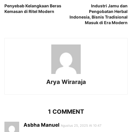
Penyebab Kelangkaan Beras
Industri Jamu dan
Kemasan di Ritel Modern
Pengobatan Herbal
Indonesia, Bisnis Tradisional
Masuk di Era Modern
Arya Wiraraja
1 COMMENT
Asbha Manuel
Agustus 25, 2025 At 10:47