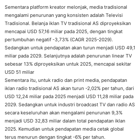
Sementara platform kreator melonjak, media tradisional
mengalami penurunan yang konsisten adalah Televisi
Tradisional. Belanja iklan TV tradisional AS diproyeksikan
mencapai USD 57,16 miliar pada 2025, dengan tingkat
pertumbuhan negatif -3,73% (CAGR 2025-2029).
Sedangkan untuk pendapatan akan turun menjadi USD 49,1
miliar pada 2029. Selanjutnya adalah penurunan linear TV
sebesar 13% diproyeksikan untuk 2025, mencapai sekitar
USD 51 miliar
Sementara itu, untuk radio dan print media, pendapatan
iklan radio tradisional AS akan turun -2,02% per tahun, dari
USD 12,24 miliar pada 2025 menjadi USD 11,28 miliar pada
2029. Sedangkan untuk industri broadcast TV dan radio AS
secara keseluruhan akan mengalami penurunan 9,3%
menjadi USD 32,83 miliar dalam total pendapatan iklan
2025. Kemudian untuk pendapatan media cetak global
terus menurun dengan tingkat -6% per tahun.