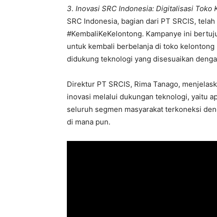
3. Inovasi SRC Indonesia: Digitalisasi Toko
SRC Indonesia, bagian dari PT SRCIS, tela
#KembaliKeKelontong. Kampanye ini bertuj
untuk kembali berbelanja di toko kelontong
didukung teknologi yang disesuaikan denga
Direktur PT SRCIS, Rima Tanago, menjelask
inovasi melalui dukungan teknologi, yaitu a
seluruh segmen masyarakat terkoneksi deng
di mana pun.