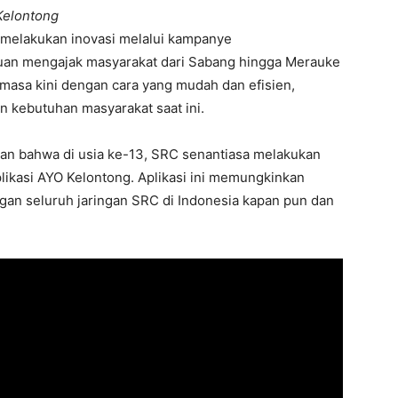
 Kelontong
h melakukan inovasi melalui kampanye
uan mengajak masyarakat dari Sabang hingga Merauke
 masa kini dengan cara yang mudah dan efisien,
n kebutuhan masyarakat saat ini.
an bahwa di usia ke-13, SRC senantiasa melakukan
plikasi AYO Kelontong. Aplikasi ini memungkinkan
an seluruh jaringan SRC di Indonesia kapan pun dan