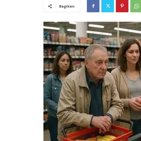
Bagikan