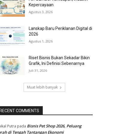
Kepercayaan
Agustus 3, 2026
Lanskap Baru Periklanan Digital di
2026
Agustus 1, 2026
Riset Bisnis Bukan Sekadar Bikin
Grafik, Ini Definisi Sebenarnya
Juli 31, 2026
Muat lebih banyak
RECENT COMMENTS
Bisnis Pet Shop 2026, Peluang
ikal Putra
pada
rah di Tengah Tantangan Ekonomi