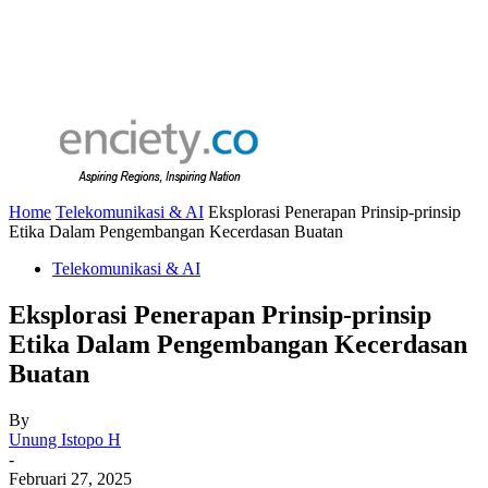
Home
Telekomunikasi & AI
Eksplorasi Penerapan Prinsip-prinsip
Etika Dalam Pengembangan Kecerdasan Buatan
Telekomunikasi & AI
Eksplorasi Penerapan Prinsip-prinsip
Etika Dalam Pengembangan Kecerdasan
Buatan
By
Unung Istopo H
-
Februari 27, 2025