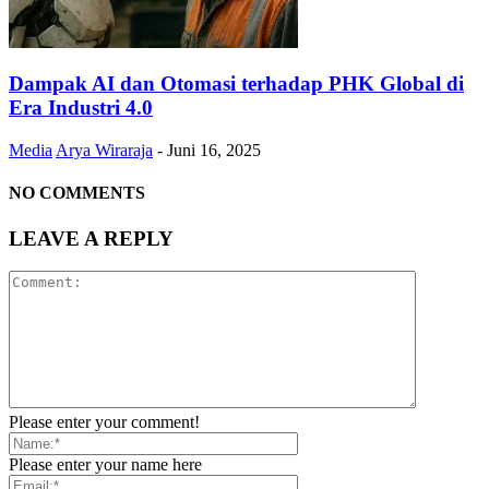
Dampak AI dan Otomasi terhadap PHK Global di
Era Industri 4.0
Media
Arya Wiraraja
-
Juni 16, 2025
NO COMMENTS
LEAVE A REPLY
Please enter your comment!
Please enter your name here