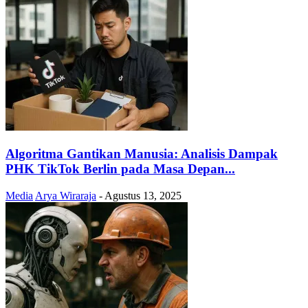
Algoritma Gantikan Manusia: Analisis Dampak
PHK TikTok Berlin pada Masa Depan...
Media
Arya Wiraraja
-
Agustus 13, 2025