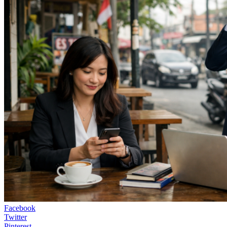
Facebook
Twitter
Pinterest