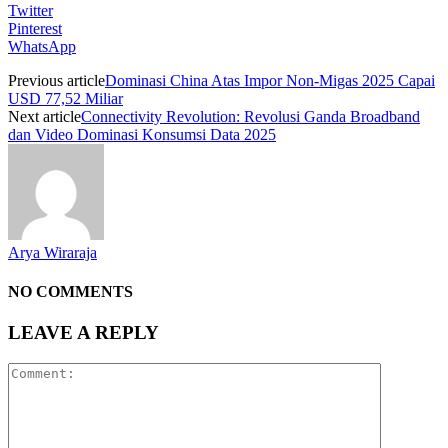
Twitter
Pinterest
WhatsApp
Previous article
Dominasi China Atas Impor Non-Migas 2025 Capai
USD 77,52 Miliar
Next article
Connectivity Revolution: Revolusi Ganda Broadband
dan Video Dominasi Konsumsi Data 2025
Arya Wiraraja
NO COMMENTS
LEAVE A REPLY