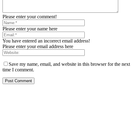
Please enter your comment!
Please enter your name here
You have entered an incorrect email address!
Please enter your email address here
Save my name, email, and website in this browser for the next
time I comment.