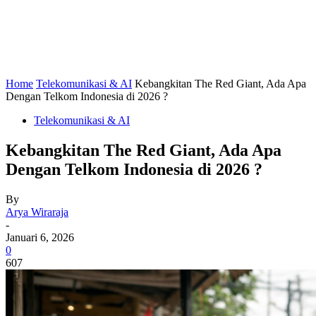
Home
Telekomunikasi & AI
Kebangkitan The Red Giant, Ada Apa
Dengan Telkom Indonesia di 2026 ?
Telekomunikasi & AI
Kebangkitan The Red Giant, Ada Apa
Dengan Telkom Indonesia di 2026 ?
By
Arya Wiraraja
-
Januari 6, 2026
0
607