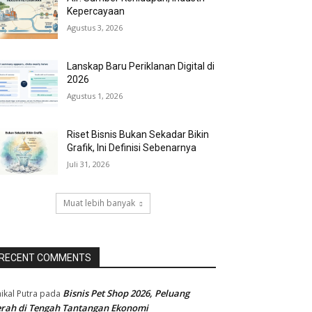
Kepercayaan
Agustus 3, 2026
Lanskap Baru Periklanan Digital di
2026
Agustus 1, 2026
Riset Bisnis Bukan Sekadar Bikin
Grafik, Ini Definisi Sebenarnya
Juli 31, 2026
Muat lebih banyak
RECENT COMMENTS
Bisnis Pet Shop 2026, Peluang
ikal Putra
pada
rah di Tengah Tantangan Ekonomi