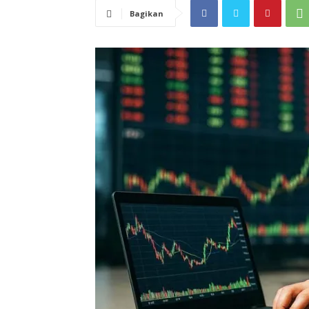
Bagikan