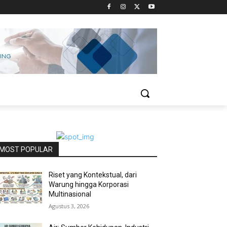
MOST POPULAR
Riset yang Kontekstual, dari
Warung hingga Korporasi
Multinasional
Agustus 3, 2026