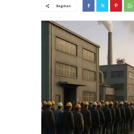
Bagikan