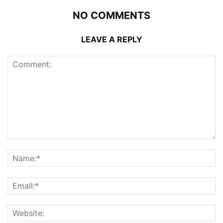
NO COMMENTS
LEAVE A REPLY