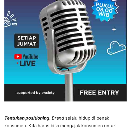
Tentukan positioning.
Brand
selalu hidup di benak
konsumen. Kita harus bisa mengajak konsumen untuk