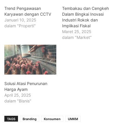
Trend Pengawasan
Tembakau dan Cengkeh
Karyawan dengan CCTV
Dalam Bingkai Inovasi
Januari 10, 2025
Industri Rokok dan
dalam "Properti"
Implikasi Fiskal
Maret 25, 2025
dalam "Market"
Solusi Atasi Penurunan
Harga Ayam
April 25, 2025
dalam "Bisnis"
TAGS
Branding
Konsumen
UMKM