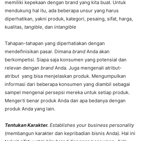
memiliki kepekaan dengan brand yang kita buat. Untuk
mendukung hal itu, ada beberapa unsur yang harus
diperhatikan, yakni produk, kategori, pesaing, sifat, harga,
kualitas,
tangible
, dan
intangible
Tahapan-tahapan yang diperhatiakan dengan
mendefinisikan pasar. Dimana
brand
Anda akan
berkompetisi. Siapa saja konsumen yang potensial dan
relevan dengan
brand
Anda. Juga mengenali atribut-
atribut yang bisa menjelaskan produk. Mengumpulkan
informasi dari beberapa konsumen yang diambil sebagai
sampel mengenai persepsi mereka untuk setiap produk.
Mengerti benar produk Anda dan apa bedanya dengan
produk Anda yang lain.
Tentukan Karakter.
Establishes your business personality
(membangun karakter dan kepribadian bisnis Anda). Hal ini