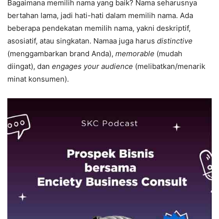
Bagaimana memilih nama yang baik? Nama seharusnya
bertahan lama, jadi hati-hati dalam memilih nama. Ada
beberapa pendekatan memilih nama, yakni deskriptif,
asosiatif, atau singkatan. Namaa juga harus
distinctive
(menggambarkan brand Anda),
memorable
(mudah
diingat), dan
engages your audience
(melibatkan/menarik
minat konsumen).