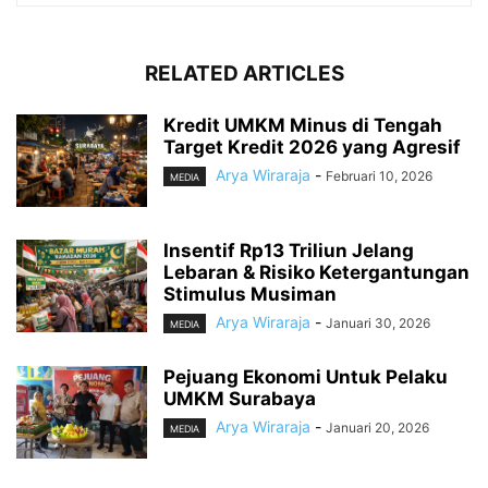
RELATED ARTICLES
Kredit UMKM Minus di Tengah
Target Kredit 2026 yang Agresif
Arya Wiraraja
-
Februari 10, 2026
MEDIA
Insentif Rp13 Triliun Jelang
Lebaran & Risiko Ketergantungan
Stimulus Musiman
Arya Wiraraja
-
Januari 30, 2026
MEDIA
Pejuang Ekonomi Untuk Pelaku
UMKM Surabaya
Arya Wiraraja
-
Januari 20, 2026
MEDIA