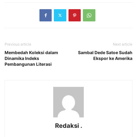
Previous article
Next article
Membedah Koleksi dalam
Sambal Dede Satoe Sudah
Dinamika Indeks
Ekspor ke Amerika
Pembangunan Literasi
Redaksi .