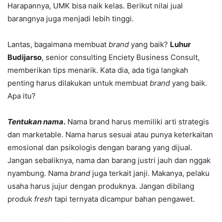
Harapannya, UMK bisa naik kelas. Berikut nilai jual
barangnya juga menjadi lebih tinggi.
Lantas, bagaimana membuat
brand
yang baik?
Luhur
Budijarso
, senior consulting Enciety Business Consult,
memberikan tips menarik. Kata dia, ada tiga langkah
penting harus dilakukan untuk membuat
brand
yang baik.
Apa itu?
Tentukan nama
.
Nama brand harus memiliki arti strategis
dan marketable. Nama harus sesuai atau punya keterkaitan
emosional dan psikologis dengan barang yang dijual.
Jangan sebaliknya, nama dan barang justri jauh dan nggak
nyambung. Nama
brand
juga terkait janji. Makanya, pelaku
usaha harus jujur dengan produknya. Jangan dibilang
produk
fresh
tapi ternyata dicampur bahan pengawet.