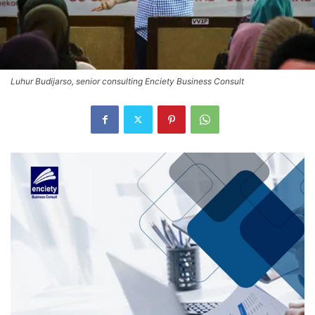
Luhur Budijarso, senior consulting Enciety Business Consult