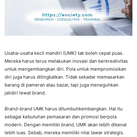
Usaha-usaha kecil mandiri (UMK) tak boleh cepat puas.
Mereka harus terus melakukan inovasi dan berkreativitas
untuk mengembangkan diri. Pola untuk mempromosikan
diri juga harus ditingkatkan. Tidak sekadar memasarkan
barang di pameran atau bazar, tapi juga meneguhkan
jatidiri lewat
brand
.
Brand-brand
UMK harus ditumbuhkembangkan. Hal itu
sebagai kebutuhan pemasaran dan promosi berpola
modern. Dengan memiliki
brand
, UMK akan lebih dikenal
lebih luas. Sebab, mereka memiliki nilai tawar strategis.