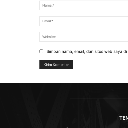
Simpan nama, email, dan situs web saya di b
TE