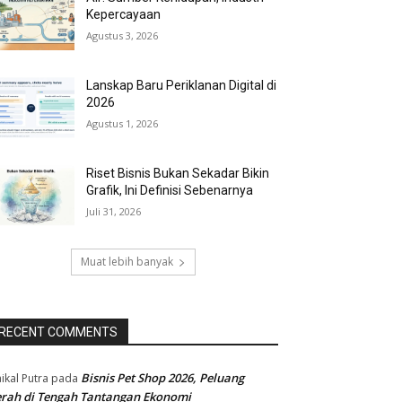
Kepercayaan
Agustus 3, 2026
Lanskap Baru Periklanan Digital di
2026
Agustus 1, 2026
Riset Bisnis Bukan Sekadar Bikin
Grafik, Ini Definisi Sebenarnya
Juli 31, 2026
Muat lebih banyak
RECENT COMMENTS
Bisnis Pet Shop 2026, Peluang
ikal Putra
pada
rah di Tengah Tantangan Ekonomi