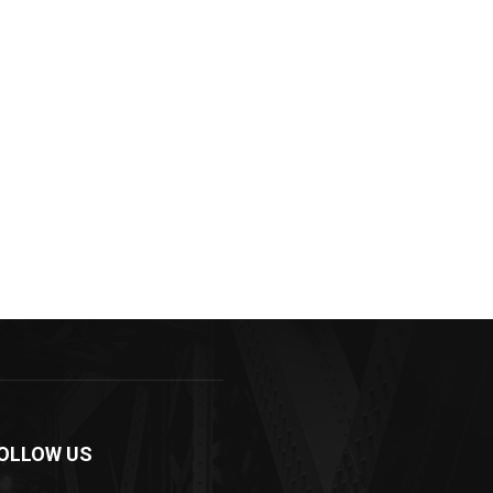
OLLOW US