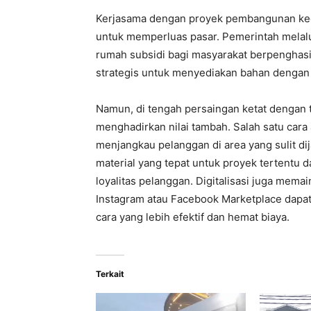
Kerjasama dengan proyek pembangunan kecil
untuk memperluas pasar. Pemerintah mel
rumah subsidi bagi masyarakat berpenghasi
strategis untuk menyediakan bahan dengan 
Namun, di tengah persaingan ketat dengan t
menghadirkan nilai tambah. Salah satu cara
menjangkau pelanggan di area yang sulit dij
material yang tepat untuk proyek tertentu
loyalitas pelanggan. Digitalisasi juga mema
Instagram atau Facebook Marketplace dap
cara yang lebih efektif dan hemat biaya.
Terkait