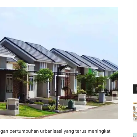
ngan pertumbuhan urbanisasi yang terus meningkat.