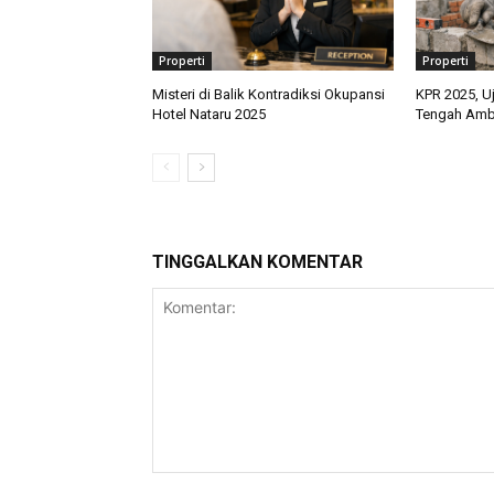
Properti
Properti
Misteri di Balik Kontradiksi Okupansi
KPR 2025, Uj
Hotel Nataru 2025
Tengah Ambi
TINGGALKAN KOMENTAR
Komentar: