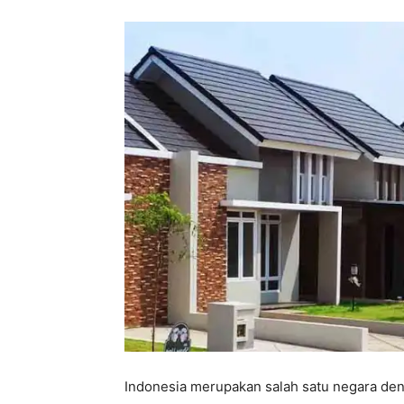
Indonesia merupakan salah satu negara de