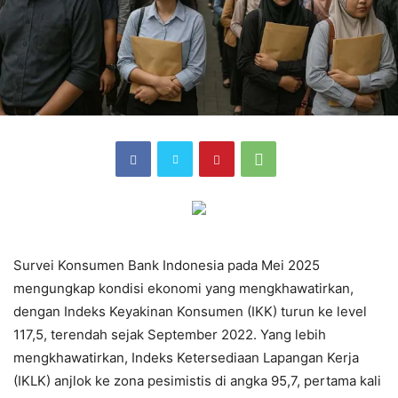
Survei Konsumen Bank Indonesia pada Mei 2025
mengungkap kondisi ekonomi yang mengkhawatirkan,
dengan Indeks Keyakinan Konsumen (IKK) turun ke level
117,5, terendah sejak September 2022. Yang lebih
mengkhawatirkan, Indeks Ketersediaan Lapangan Kerja
(IKLK) anjlok ke zona pesimistis di angka 95,7, pertama kali