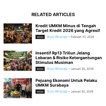
RELATED ARTICLES
Kredit UMKM Minus di Tengah
Target Kredit 2026 yang Agresif
Arya Wiraraja
-
Februari 10, 2026
MEDIA
Insentif Rp13 Triliun Jelang
Lebaran & Risiko Ketergantungan
Stimulus Musiman
Arya Wiraraja
-
Januari 30, 2026
MEDIA
Pejuang Ekonomi Untuk Pelaku
UMKM Surabaya
Arya Wiraraja
-
Januari 20, 2026
MEDIA