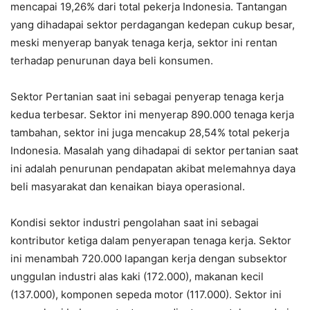
mencapai 19,26% dari total pekerja Indonesia. Tantangan
yang dihadapai sektor perdagangan kedepan cukup besar,
meski menyerap banyak tenaga kerja, sektor ini rentan
terhadap penurunan daya beli konsumen.
Sektor Pertanian saat ini sebagai penyerap tenaga kerja
kedua terbesar. Sektor ini menyerap 890.000 tenaga kerja
tambahan, sektor ini juga mencakup 28,54% total pekerja
Indonesia. Masalah yang dihadapai di sektor pertanian saat
ini adalah penurunan pendapatan akibat melemahnya daya
beli masyarakat dan kenaikan biaya operasional.
Kondisi sektor industri pengolahan saat ini sebagai
kontributor ketiga dalam penyerapan tenaga kerja. Sektor
ini menambah 720.000 lapangan kerja dengan subsektor
unggulan industri alas kaki (172.000), makanan kecil
(137.000), komponen sepeda motor (117.000). Sektor ini