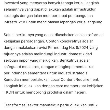
investasi yang menyerap banyak tenaga kerja. Langkah
selanjutnya yang dapat dilakukan adalah infrastruktur
strategis dengan jalan mempercepat pembangunan
infrastruktur untuk menciptakan lapangan kerja langsung.
Solusi berikutnya yang dapat diusahakan adalah reformasi
kebijakan perdagangan. Contoh kongkretnya adalah
dengan melakukan revisi Permendag No. 8/2024 yang
tujuannya adalah melindungi industri domestik dari
serbuan impor yang merugikan. Berikutnya adalah
safeguard measures, dengan mengimplementasikan
perlindungan sementara untuk industri strategis.
Kemudian memberlakukan Local Content Requirement.
Langkah ini dilakukan dengan cara memperkuat kebijakan
TKDN untuk mendorong produksi dalam negeri.
Transformasi sektor manufaktur perlu dilakukan untuk