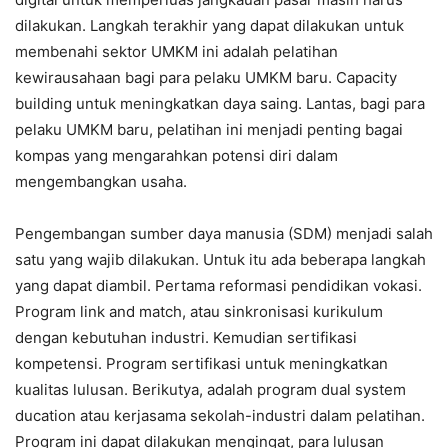
dilakukan. Langkah terakhir yang dapat dilakukan untuk
membenahi sektor UMKM ini adalah pelatihan
kewirausahaan bagi para pelaku UMKM baru. Capacity
building untuk meningkatkan daya saing. Lantas, bagi para
pelaku UMKM baru, pelatihan ini menjadi penting bagai
kompas yang mengarahkan potensi diri dalam
mengembangkan usaha.
Pengembangan sumber daya manusia (SDM) menjadi salah
satu yang wajib dilakukan. Untuk itu ada beberapa langkah
yang dapat diambil. Pertama reformasi pendidikan vokasi.
Program link and match, atau sinkronisasi kurikulum
dengan kebutuhan industri. Kemudian sertifikasi
kompetensi. Program sertifikasi untuk meningkatkan
kualitas lulusan. Berikutya, adalah program dual system
ducation atau kerjasama sekolah-industri dalam pelatihan.
Program ini dapat dilakukan mengingat, para lulusan