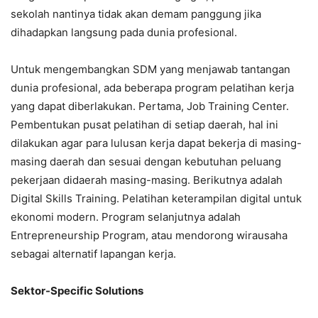
sekolah nantinya tidak akan demam panggung jika
dihadapkan langsung pada dunia profesional.
Untuk mengembangkan SDM yang menjawab tantangan
dunia profesional, ada beberapa program pelatihan kerja
yang dapat diberlakukan. Pertama, Job Training Center.
Pembentukan pusat pelatihan di setiap daerah, hal ini
dilakukan agar para lulusan kerja dapat bekerja di masing-
masing daerah dan sesuai dengan kebutuhan peluang
pekerjaan didaerah masing-masing. Berikutnya adalah
Digital Skills Training. Pelatihan keterampilan digital untuk
ekonomi modern. Program selanjutnya adalah
Entrepreneurship Program, atau mendorong wirausaha
sebagai alternatif lapangan kerja.
Sektor-Specific Solutions