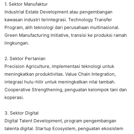
1. Sektor Manufaktur
Industrial Estate Development atau pengembangan
kawasan industri terintegrasi. Technology Transfer
Program, alih teknologi dari perusahaan multinasional.
Green Manufacturing Initiative, transisi ke produksi ramah
lingkungan.
2. Sektor Pertanian
Precision Agriculture, implementasi teknologi untuk
meningkatkan produktivitas. Value Chain Integration,
integrasi hulu-hilir untuk meningkatkan nilai tambah.
Cooperative Strengthening, penguatan kelompok tani dan
koperasi.
3. Sektor Digital
Digital Talent Development, program pengembangan
talenta digital. Startup Ecosystem, penguatan ekosistem