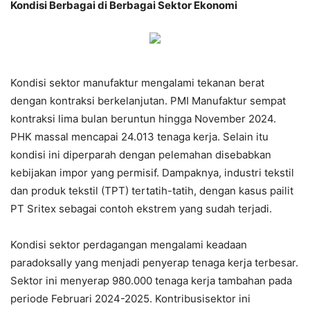
Kondisi Berbagai di Berbagai Sektor Ekonomi
Kondisi sektor manufaktur mengalami tekanan berat
dengan kontraksi berkelanjutan. PMI Manufaktur sempat
kontraksi lima bulan beruntun hingga November 2024.
PHK massal mencapai 24.013 tenaga kerja. Selain itu
kondisi ini diperparah dengan pelemahan disebabkan
kebijakan impor yang permisif. Dampaknya, industri tekstil
dan produk tekstil (TPT) tertatih-tatih, dengan kasus pailit
PT Sritex sebagai contoh ekstrem yang sudah terjadi.
Kondisi sektor perdagangan mengalami keadaan
paradoksally yang menjadi penyerap tenaga kerja terbesar.
Sektor ini menyerap 980.000 tenaga kerja tambahan pada
periode Februari 2024-2025. Kontribusisektor ini