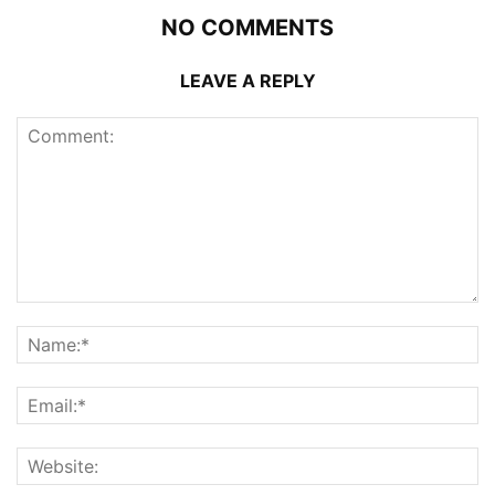
NO COMMENTS
LEAVE A REPLY