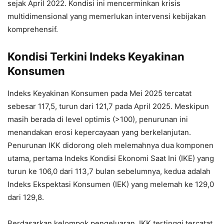
sejak April 2022. Kondisi ini mencerminkan krisis
multidimensional yang memerlukan intervensi kebijakan
komprehensif.
Kondisi Terkini Indeks Keyakinan
Konsumen
Indeks Keyakinan Konsumen pada Mei 2025 tercatat
sebesar 117,5, turun dari 121,7 pada April 2025. Meskipun
masih berada di level optimis (>100), penurunan ini
menandakan erosi kepercayaan yang berkelanjutan.
Penurunan IKK didorong oleh melemahnya dua komponen
utama, pertama Indeks Kondisi Ekonomi Saat Ini (IKE) yang
turun ke 106,0 dari 113,7 bulan sebelumnya, kedua adalah
Indeks Ekspektasi Konsumen (IEK) yang melemah ke 129,0
dari 129,8.
Berdasarkan kelompok pengeluaran, IKK tertinggi tercatat