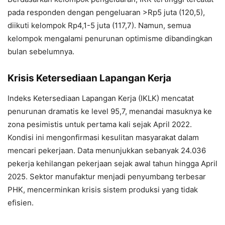
pada responden dengan pengeluaran >Rp5 juta (120,5),
diikuti kelompok Rp4,1-5 juta (117,7). Namun, semua
kelompok mengalami penurunan optimisme dibandingkan
bulan sebelumnya.
Krisis Ketersediaan Lapangan Kerja
Indeks Ketersediaan Lapangan Kerja (IKLK) mencatat
penurunan dramatis ke level 95,7, menandai masuknya ke
zona pesimistis untuk pertama kali sejak April 2022.
Kondisi ini mengonfirmasi kesulitan masyarakat dalam
mencari pekerjaan. Data menunjukkan sebanyak 24.036
pekerja kehilangan pekerjaan sejak awal tahun hingga April
2025. Sektor manufaktur menjadi penyumbang terbesar
PHK, mencerminkan krisis sistem produksi yang tidak
efisien.