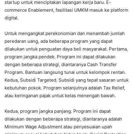
startup untuk menciptakan lapangan kerja baru. E-
commerce Enablement, fasilitasi UMKM masuk ke platform
digital.
Untuk mengangkat perekonomian dan menambah jumlah
peredaran uang, ada beberapa program yang dapat
dilakukan untuk penguatan daya beli masyarakat. Pertama,
program jangka pendek. Program ini dapat dilakukan
dengan beberapa strategi, diantaranya Cash Transfer
Program. Bantuan langsung tunai untuk kelompok rentan.
Kedua, Subsidi Targeted. Subsidi yang tepat sasaran untuk
kebutuhan pokok. Program selanjutnya adalah Tax Relief,
atau keringanan pajak untuk kelas menengah bawah.
Kedua, program jangka panjang. Program ini dapat
dilakukan dengan beberapa strategi, diantaranya adalah
Minimum Wage Adjustment atau penyesuaian upah