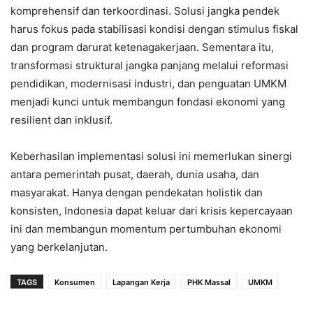
komprehensif dan terkoordinasi. Solusi jangka pendek
harus fokus pada stabilisasi kondisi dengan stimulus fiskal
dan program darurat ketenagakerjaan. Sementara itu,
transformasi struktural jangka panjang melalui reformasi
pendidikan, modernisasi industri, dan penguatan UMKM
menjadi kunci untuk membangun fondasi ekonomi yang
resilient dan inklusif.
Keberhasilan implementasi solusi ini memerlukan sinergi
antara pemerintah pusat, daerah, dunia usaha, dan
masyarakat. Hanya dengan pendekatan holistik dan
konsisten, Indonesia dapat keluar dari krisis kepercayaan
ini dan membangun momentum pertumbuhan ekonomi
yang berkelanjutan.
TAGS
Konsumen
Lapangan Kerja
PHK Massal
UMKM