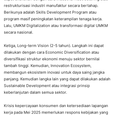
restrukturisasi industri manufaktur secara bertahap.
Berikunya adalah Skills Development Program atau
program masif peningkatan keterampilan tenaga kerja.
Lalu, UMKM Digitalization atau transformasi digital UMKM
secara nasional.
Ketiga, Long-term Vision (2-5 tahun). Langkah ini dapat
dilakukan dengan cara Economic Diversification atau
diversifikasi struktur ekonomi menuju sektor bernilai
tambah tinggi. Kemudian, Innovation Ecosystem,
membangun ekosistem inovasi untuk daya saing jangka
panjang. Kemudian langka lain yang dapat dilakukan adalah
Sustainable Development atau integrasi prinsip
keberlanjutan dalam semua sektor.
Krisis kepercayaan konsumen dan ketersediaan lapangan
kerja pada Mei 2025 memerlukan respons kebijakan yang