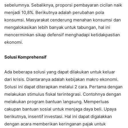
sebelumnya. Sebaliknya, proporsi pembayaran cicilan naik
menjadi 10,8%. Berikutnya adalah perubahan pola
konsumsi. Masyarakat cenderung menahan konsumsi dan
mengalokasikan lebih banyak untuk tabungan, hal ini
mencerminkan sikap defensif menghadapi ketidakpastian
ekonomi.
Solusi Komprehensif
Ada beberapa solusi yang dapat dilakukan untuk keluar
dari krisis. Diantaranya adalah kebijakan makro ekonomi.
Solusi ini dapat diterapkan melalui 2 cara. Pertama dengan
melakukan stimulus fiskal terintegrasi. Contohnya dengan
melakukan program bantuan langsung. Memperluas
cakupan bantuan sosial untuk menjaga daya beli. Upaya
berikutnya, insentif investasi. Hal ini dapat digalakkan
dengan acara memberikan keringanan pajak untuk