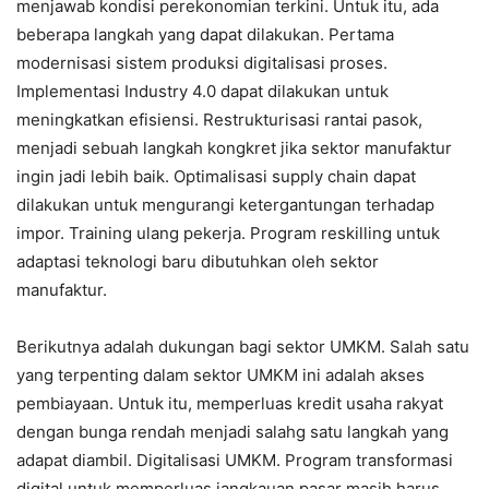
menjawab kondisi perekonomian terkini. Untuk itu, ada
beberapa langkah yang dapat dilakukan. Pertama
modernisasi sistem produksi digitalisasi proses.
Implementasi Industry 4.0 dapat dilakukan untuk
meningkatkan efisiensi. Restrukturisasi rantai pasok,
menjadi sebuah langkah kongkret jika sektor manufaktur
ingin jadi lebih baik. Optimalisasi supply chain dapat
dilakukan untuk mengurangi ketergantungan terhadap
impor. Training ulang pekerja. Program reskilling untuk
adaptasi teknologi baru dibutuhkan oleh sektor
manufaktur.
Berikutnya adalah dukungan bagi sektor UMKM. Salah satu
yang terpenting dalam sektor UMKM ini adalah akses
pembiayaan. Untuk itu, memperluas kredit usaha rakyat
dengan bunga rendah menjadi salahg satu langkah yang
adapat diambil. Digitalisasi UMKM. Program transformasi
digital untuk memperluas jangkauan pasar masih harus