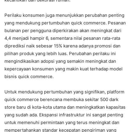
Perilaku konsumen juga menunjukkan perubahan penting
yang mendukung pertumbuhan quick commerce. Pesanan
bulanan per pengguna diperkirakan akan meningkat dari
4,4 menjadi hampir 6, sementara nilai pesanan rata-rata
diprediksi naik sebesar 15% karena adanya promosi dan
pilihan produk yang lebih luas. Perubahan perilaku ini
mengindikasikan adopsi yang semakin meningkat dan
kepercayaan konsumen yang makin kuat terhadap model
bisnis quick commerce.
Untuk mendukung pertumbuhan yang signifikan, platform
quick commerce berencana membuka sekitar 500 dark
store baru di kota-kota utama dan meningkatkan kapasitas
yang sudah ada. Ekspansi infrastruktur ini sangat penting
untuk memenuhi permintaan yang terus meningkat dan
mempertahankan standar kecepatan pengiriman yang