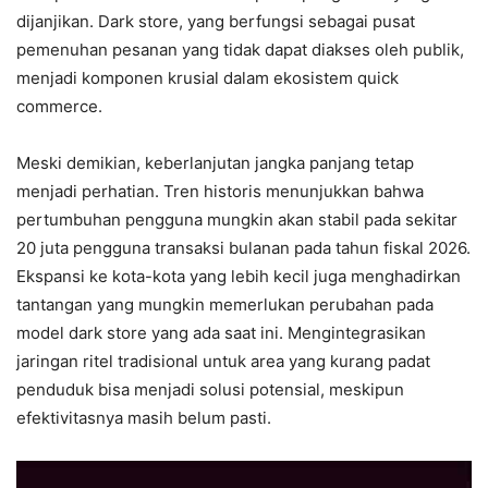
dijanjikan. Dark store, yang berfungsi sebagai pusat
pemenuhan pesanan yang tidak dapat diakses oleh publik,
menjadi komponen krusial dalam ekosistem quick
commerce.
Meski demikian, keberlanjutan jangka panjang tetap
menjadi perhatian. Tren historis menunjukkan bahwa
pertumbuhan pengguna mungkin akan stabil pada sekitar
20 juta pengguna transaksi bulanan pada tahun fiskal 2026.
Ekspansi ke kota-kota yang lebih kecil juga menghadirkan
tantangan yang mungkin memerlukan perubahan pada
model dark store yang ada saat ini. Mengintegrasikan
jaringan ritel tradisional untuk area yang kurang padat
penduduk bisa menjadi solusi potensial, meskipun
efektivitasnya masih belum pasti.