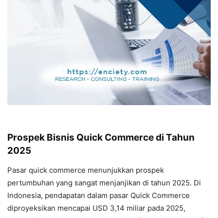
Prospek Bisnis Quick Commerce di Tahun
2025
Pasar quick commerce menunjukkan prospek
pertumbuhan yang sangat menjanjikan di tahun 2025. Di
Indonesia, pendapatan dalam pasar Quick Commerce
diproyeksikan mencapai USD 3,14 miliar pada 2025,