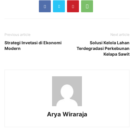
Previous article
Next article
Strategi Invetasi di Ekonomi
Solusi Kelola Lahan
Modern
Terdegradasi Perkebunan
Kelapa Sawit
Arya Wiraraja