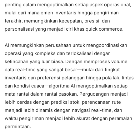
penting dalam mengoptimalkan setiap aspek operasional,
mulai dari manajemen inventaris hingga pengiriman
terakhir, memungkinkan kecepatan, presisi, dan
personalisasi yang menjadi ciri khas quick commerce.
AI memungkinkan perusahaan untuk mengoordinasikan
operasi yang kompleks dan terlokalisasi dengan
kelincahan yang luar biasa. Dengan memproses volume
data real-time yang sangat besar—mulai dari tingkat
inventaris dan preferensi pelanggan hingga pola lalu lintas
dan kondisi cuaca—algoritma AI mengoptimalkan setiap
mata rantai dalam rantai pasokan. Pergudangan menjadi
lebih cerdas dengan prediksi stok, perencanaan rute
menjadi lebih dinamis dengan navigasi real-time, dan
waktu pengiriman menjadi lebih akurat dengan peramalan
permintaan.