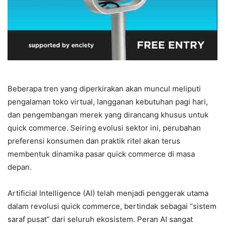
Beberapa tren yang diperkirakan akan muncul meliputi
pengalaman toko virtual, langganan kebutuhan pagi hari,
dan pengembangan merek yang dirancang khusus untuk
quick commerce. Seiring evolusi sektor ini, perubahan
preferensi konsumen dan praktik ritel akan terus
membentuk dinamika pasar quick commerce di masa
depan.
Artificial Intelligence (AI) telah menjadi penggerak utama
dalam revolusi quick commerce, bertindak sebagai “sistem
saraf pusat” dari seluruh ekosistem. Peran AI sangat