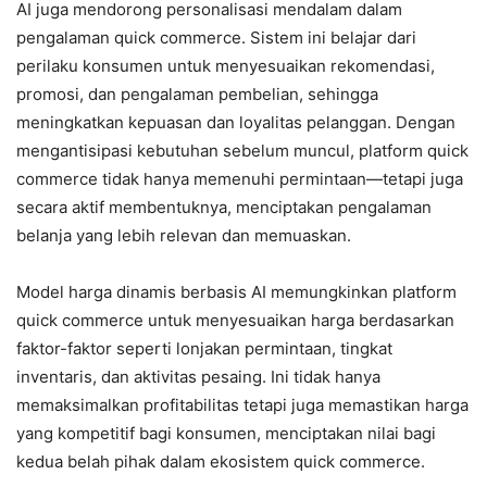
AI juga mendorong personalisasi mendalam dalam
pengalaman quick commerce. Sistem ini belajar dari
perilaku konsumen untuk menyesuaikan rekomendasi,
promosi, dan pengalaman pembelian, sehingga
meningkatkan kepuasan dan loyalitas pelanggan. Dengan
mengantisipasi kebutuhan sebelum muncul, platform quick
commerce tidak hanya memenuhi permintaan—tetapi juga
secara aktif membentuknya, menciptakan pengalaman
belanja yang lebih relevan dan memuaskan.
Model harga dinamis berbasis AI memungkinkan platform
quick commerce untuk menyesuaikan harga berdasarkan
faktor-faktor seperti lonjakan permintaan, tingkat
inventaris, dan aktivitas pesaing. Ini tidak hanya
memaksimalkan profitabilitas tetapi juga memastikan harga
yang kompetitif bagi konsumen, menciptakan nilai bagi
kedua belah pihak dalam ekosistem quick commerce.