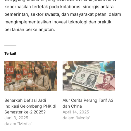
keberhasilan terletak pada kolaborasi sinergis antara
pemerintah, sektor swasta, dan masyarakat petani dalam
mengimplementasikan inovasi teknologi dan praktik
pertanian berkelanjutan.
Terkait
Benarkah Deflasi Jadi
Alur Cerita Perang Tarif AS
Indikasi Gelombang PHK di
dan China
Semester ke-2 2025?
April 14, 2025
Juni 3, 2025
dalam "Media"
dalam "Media"