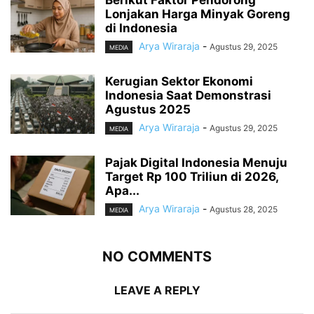
Lonjakan Harga Minyak Goreng
di Indonesia
Arya Wiraraja
-
Agustus 29, 2025
MEDIA
Kerugian Sektor Ekonomi
Indonesia Saat Demonstrasi
Agustus 2025
Arya Wiraraja
-
Agustus 29, 2025
MEDIA
Pajak Digital Indonesia Menuju
Target Rp 100 Triliun di 2026,
Apa...
Arya Wiraraja
-
Agustus 28, 2025
MEDIA
NO COMMENTS
LEAVE A REPLY