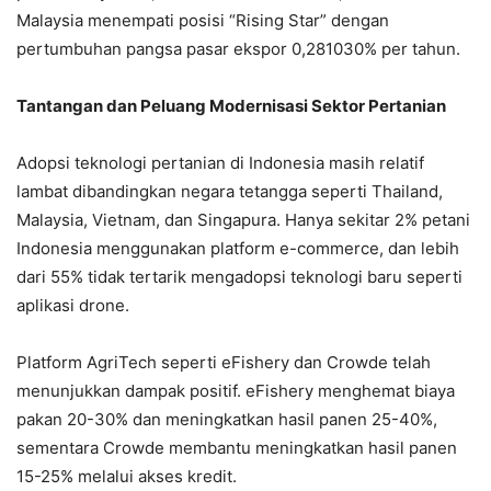
Malaysia menempati posisi “Rising Star” dengan
pertumbuhan pangsa pasar ekspor 0,281030% per tahun.
Tantangan dan Peluang Modernisasi Sektor Pertanian
Adopsi teknologi pertanian di Indonesia masih relatif
lambat dibandingkan negara tetangga seperti Thailand,
Malaysia, Vietnam, dan Singapura. Hanya sekitar 2% petani
Indonesia menggunakan platform e-commerce, dan lebih
dari 55% tidak tertarik mengadopsi teknologi baru seperti
aplikasi drone.
Platform AgriTech seperti eFishery dan Crowde telah
menunjukkan dampak positif. eFishery menghemat biaya
pakan 20-30% dan meningkatkan hasil panen 25-40%,
sementara Crowde membantu meningkatkan hasil panen
15-25% melalui akses kredit.