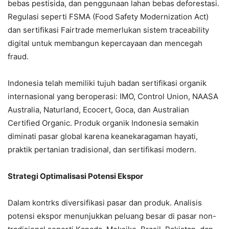
bebas pestisida, dan penggunaan lahan bebas deforestasi.
Regulasi seperti FSMA (Food Safety Modernization Act)
dan sertifikasi Fairtrade memerlukan sistem traceability
digital untuk membangun kepercayaan dan mencegah
fraud.
Indonesia telah memiliki tujuh badan sertifikasi organik
internasional yang beroperasi: IMO, Control Union, NAASA
Australia, Naturland, Ecocert, Goca, dan Australian
Certified Organic. Produk organik Indonesia semakin
diminati pasar global karena keanekaragaman hayati,
praktik pertanian tradisional, dan sertifikasi modern.
Strategi Optimalisasi Potensi Ekspor
Dalam kontrks diversifikasi pasar dan produk. Analisis
potensi ekspor menunjukkan peluang besar di pasar non-