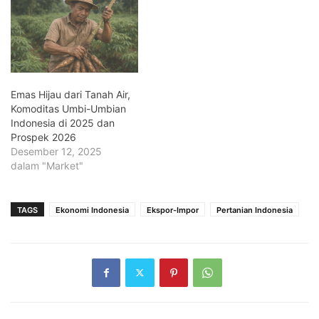
Emas Hijau dari Tanah Air,
Komoditas Umbi-Umbian
Indonesia di 2025 dan
Prospek 2026
Desember 12, 2025
dalam "Market"
TAGS
Ekonomi Indonesia
Ekspor-Impor
Pertanian Indonesia