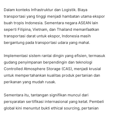
Dalam konteks Infrastruktur dan Logistik. Biaya
transportasi yang tinggi menjadi hambatan utama ekspor
buah tropis Indonesia. Sementara negara ASEAN lain
seperti Filipina, Vietnam, dan Thailand memanfaatkan
transportasi darat untuk ekspor, Indonesia masih
bergantung pada transportasi udara yang mahal.
Implementasi sistem rantai dingin yang efisien, termasuk
gudang penyimpanan berpendingin dan teknologi
Controlled Atmosphere Storage (CAS), menjadi krusial
untuk mempertahankan kualitas produk pertanian dan
perikanan yang mudah rusak.
Sementara itu, tantangan signifikan muncul dari
persyaratan sertifikasi internasional yang ketat. Pembeli
global kini menuntut bukti ethical sourcing, pertanian