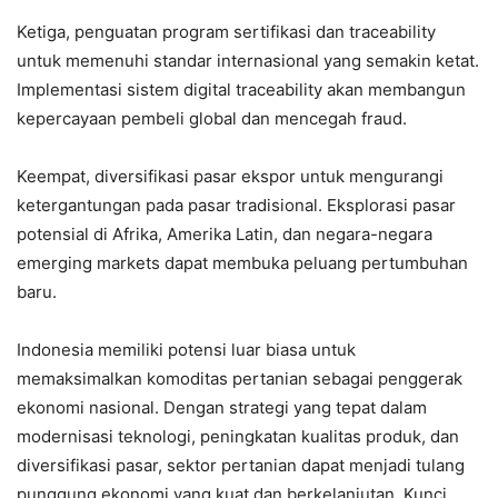
Ketiga, penguatan program sertifikasi dan traceability
untuk memenuhi standar internasional yang semakin ketat.
Implementasi sistem digital traceability akan membangun
kepercayaan pembeli global dan mencegah fraud.
Keempat, diversifikasi pasar ekspor untuk mengurangi
ketergantungan pada pasar tradisional. Eksplorasi pasar
potensial di Afrika, Amerika Latin, dan negara-negara
emerging markets dapat membuka peluang pertumbuhan
baru.
Indonesia memiliki potensi luar biasa untuk
memaksimalkan komoditas pertanian sebagai penggerak
ekonomi nasional. Dengan strategi yang tepat dalam
modernisasi teknologi, peningkatan kualitas produk, dan
diversifikasi pasar, sektor pertanian dapat menjadi tulang
punggung ekonomi yang kuat dan berkelanjutan. Kunci