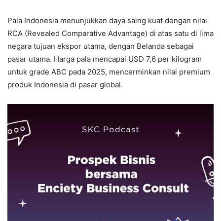
Pala Indonesia menunjukkan daya saing kuat dengan nilai
RCA (Revealed Comparative Advantage) di atas satu di lima
negara tujuan ekspor utama, dengan Belanda sebagai
pasar utama. Harga pala mencapai USD 7,6 per kilogram
untuk grade ABC pada 2025, mencerminkan nilai premium
produk Indonesia di pasar global.