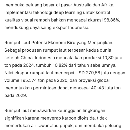
membuka peluang besar di pasar Australia dan Afrika.
Implementasi teknologi deep learning untuk kontrol
kualitas visual rempah bahkan mencapai akurasi 98,86%,
mendukung daya saing ekspor Indonesia.
Rumput Laut Potensi Ekonomi Biru yang Menjanjikan.
Sebagai produsen rumput laut terbesar kedua dunia
setelah China, Indonesia mencatatkan produksi 10,80 juta
ton pada 2024, tumbuh 10,82% dari tahun sebelumnya.
Nilai ekspor rumput laut mencapai USD 279,58 juta dengan
volume 195.574 ton pada 2020, dan proyeksi global
menunjukkan permintaan dapat mencapai 40-43 juta ton
pada 2029.
Rumput laut menawarkan keunggulan lingkungan
signifikan karena menyerap karbon dioksida, tidak
memerlukan air tawar atau pupuk, dan membuka peluang