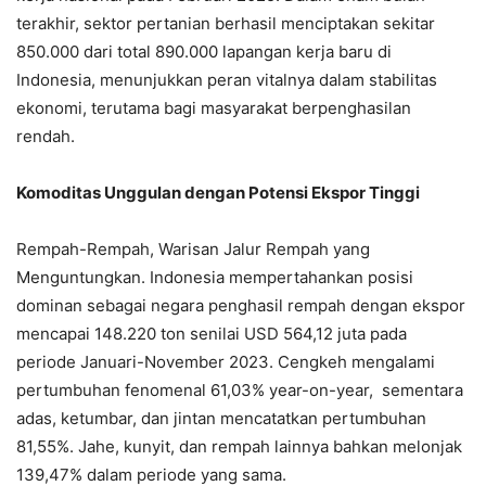
terakhir, sektor pertanian berhasil menciptakan sekitar
850.000 dari total 890.000 lapangan kerja baru di
Indonesia, menunjukkan peran vitalnya dalam stabilitas
ekonomi, terutama bagi masyarakat berpenghasilan
rendah.
Komoditas Unggulan dengan Potensi Ekspor Tinggi
Rempah-Rempah, Warisan Jalur Rempah yang
Menguntungkan. Indonesia mempertahankan posisi
dominan sebagai negara penghasil rempah dengan ekspor
mencapai 148.220 ton senilai USD 564,12 juta pada
periode Januari-November 2023. Cengkeh mengalami
pertumbuhan fenomenal 61,03% year-on-year, sementara
adas, ketumbar, dan jintan mencatatkan pertumbuhan
81,55%. Jahe, kunyit, dan rempah lainnya bahkan melonjak
139,47% dalam periode yang sama.