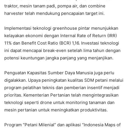
traktor, mesin tanam padi, pompa air, dan combine
harvester telah mendukung pencapaian target ini.
Implementasi teknologi greenhouse pintar menunjukkan
kelayakan ekonomi dengan Internal Rate of Return (IRR)
11% dan Benefit Cost Ratio (BCR) 1,16. Investasi teknologi
ini dapat mencapai break-even setelah lima tahun dengan
potensi keuntungan jangka panjang yang menjanjikan.
Penguatan Kapasitas Sumber Daya Manusia juga perlu
digalakkan. Upaya peningkatan kualitas SDM petani melalui
program pelatihan teknis dan pemberian insentif menjadi
prioritas. Kementerian Pertanian telah mengintegrasikan
teknologi seperti drone untuk monitoring tanaman dan
mesin pertanian untuk meningkatkan produktivitas.
Program “Petani Milenial” dan aplikasi “Indonesia Maps of