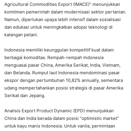
Agricultural Commodities Export (IMACE)” menunjukkan
komitmen pemerintah dalam modernisasi sektor pertanian.
Namun, diperlukan upaya lebih intensif dalam sosialisasi
dan edukasi untuk meningkatkan adopsi teknologi di
kalangan petani.
Indonesia memiliki keunggulan kompetitif kuat dalam
berbagai komoditas. Rempah-rempah Indonesia
menguasai pasar China, Amerika Serikat, India, Vietnam,
dan Belanda. Rumput laut Indonesia mendominasi pasar
ekspor dengan pertumbuhan 10,82% annually, sementara
udang mempertahankan posisi strategis di pasar Amerika
Serikat dan Jepang.
Analisis Export Product Dynamic (EPD) menunjukkan
China dan India berada dalam posisi “optimistic market”
untuk kayu manis Indonesia. Untuk vanila, permintaan