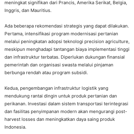
meningkat signifikan dari Prancis, Amerika Serikat, Belgia,
Inggris, dan Mauritius.
Ada beberapa rekomendasi strategis yang dapat dilakukan.
Pertama, intensifikasi program modernisasi pertanian
melalui peningkatan adopsi teknologi precision agriculture,
meskipun menghadapi tantangan biaya implementasi tinggi
dan infrastruktur terbatas. Diperlukan dukungan finansial
pemerintah dan organisasi swasta melalui pinjaman
berbunga rendah atau program subsidi.
Kedua, pengembangan infrastruktur logistik yang
mendukung rantai dingin untuk produk pertanian dan
perikanan. Investasi dalam sistem transportasi terintegrasi
dan fasilitas penyimpanan modern akan mengurangi post-
harvest losses dan meningkatkan daya saing produk
Indonesia.