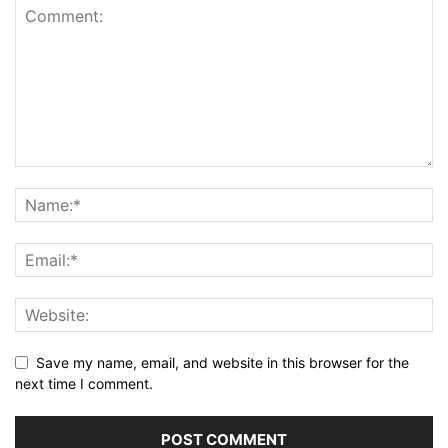
Save my name, email, and website in this browser for the
next time I comment.