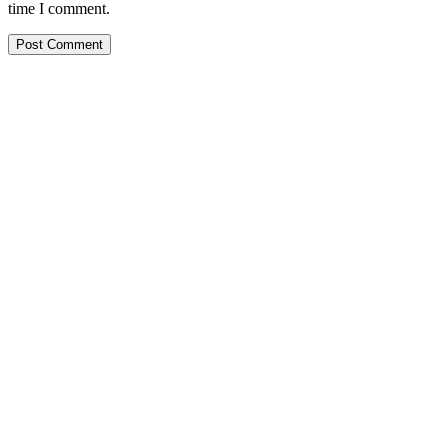
time I comment.