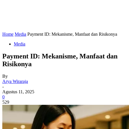
Home
Media
Payment ID: Mekanisme, Manfaat dan Risikonya
Media
Payment ID: Mekanisme, Manfaat dan
Risikonya
By
Arya Wiraraja
-
Agustus 11, 2025
0
529