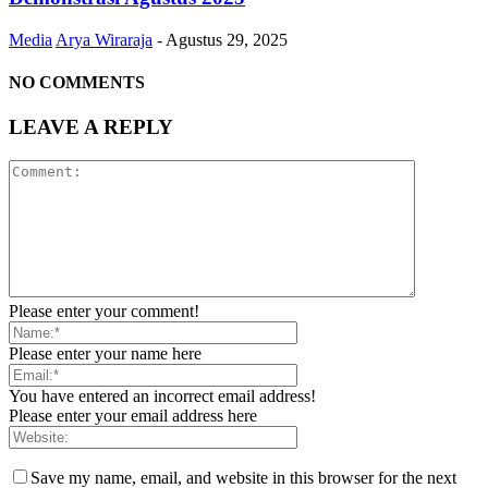
Media
Arya Wiraraja
-
Agustus 29, 2025
NO COMMENTS
LEAVE A REPLY
Please enter your comment!
Please enter your name here
You have entered an incorrect email address!
Please enter your email address here
Save my name, email, and website in this browser for the next