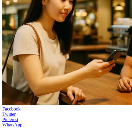
Facebook
Twitter
Pinterest
WhatsApp