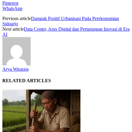
Pinterest
WhatsApp
Previous article
Dampak Positif Urbanisasi Pada Perekonomian
Sidoarjo
Next article
Data Center, Arus Digital dan Pertarungan Inovasi di Era
AI
Arya Wiraraja
RELATED ARTICLES