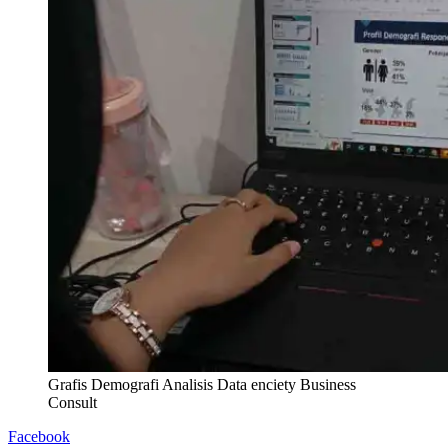
Grafis Demografi Analisis Data enciety Business
Consult
Facebook