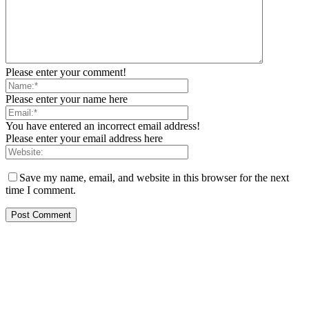
Please enter your comment!
Please enter your name here
You have entered an incorrect email address!
Please enter your email address here
Save my name, email, and website in this browser for the next
time I comment.