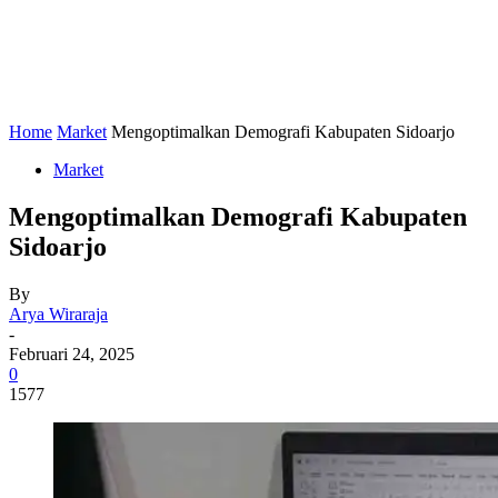
Home
Market
Mengoptimalkan Demografi Kabupaten Sidoarjo
Market
Mengoptimalkan Demografi Kabupaten
Sidoarjo
By
Arya Wiraraja
-
Februari 24, 2025
0
1577