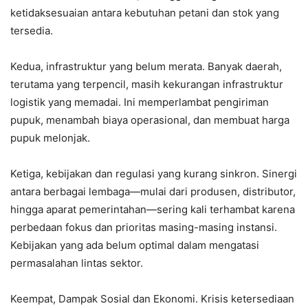
ketidaksesuaian antara kebutuhan petani dan stok yang
tersedia.
Kedua, infrastruktur yang belum merata. Banyak daerah,
terutama yang terpencil, masih kekurangan infrastruktur
logistik yang memadai. Ini memperlambat pengiriman
pupuk, menambah biaya operasional, dan membuat harga
pupuk melonjak.
Ketiga, kebijakan dan regulasi yang kurang sinkron. Sinergi
antara berbagai lembaga—mulai dari produsen, distributor,
hingga aparat pemerintahan—sering kali terhambat karena
perbedaan fokus dan prioritas masing-masing instansi.
Kebijakan yang ada belum optimal dalam mengatasi
permasalahan lintas sektor.
Keempat, Dampak Sosial dan Ekonomi. Krisis ketersediaan