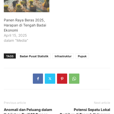
Panen Raya Beras 2025,
Harapan di Tengah Badai
Ekonomi
April 15, 2025
dalam "Media"
TAGS
Badan Pusat Statistik
Infrastruktur
Pupuk
Previous article
Next article
Anomali dan Peluang dalam
Potensi Sepatu Lokal