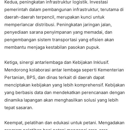
Kedua, peningkatan infrastruktur logistik. Investasi
pemerintah dalam pembangunan infrastruktur, terutama di
daerah-daerah terpencil, merupakan kunci untuk
memperlancar distribusi. Peningkatan jaringan jalan,
penyediaan sarana penyimpanan yang memadai, dan
pengembangan sistem transportasi yang efisien akan
membantu menjaga kestabilan pasokan pupuk.
Ketiga, sinergi antarlembaga dan Kebijakan Inklusif.
Mendorong kolaborasi antar lembaga seperti Kementerian
Pertanian, BPS, dan dinas terkait di daerah dapat
menciptakan kebijakan yang lebih komprehensif. Kebijakan
yang berbasis data dan mendekatkan perencanaan dengan
dinamika lapangan akan menghasilkan solusi yang lebih
tepat sasaran.
Keempat, pelatihan dan edukasi untuk petani. Mengadakan