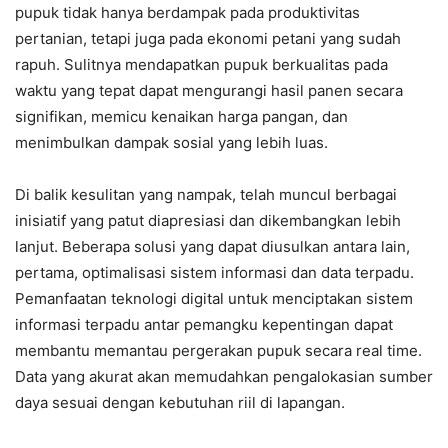
pupuk tidak hanya berdampak pada produktivitas
pertanian, tetapi juga pada ekonomi petani yang sudah
rapuh. Sulitnya mendapatkan pupuk berkualitas pada
waktu yang tepat dapat mengurangi hasil panen secara
signifikan, memicu kenaikan harga pangan, dan
menimbulkan dampak sosial yang lebih luas.
Di balik kesulitan yang nampak, telah muncul berbagai
inisiatif yang patut diapresiasi dan dikembangkan lebih
lanjut. Beberapa solusi yang dapat diusulkan antara lain,
pertama, optimalisasi sistem informasi dan data terpadu.
Pemanfaatan teknologi digital untuk menciptakan sistem
informasi terpadu antar pemangku kepentingan dapat
membantu memantau pergerakan pupuk secara real time.
Data yang akurat akan memudahkan pengalokasian sumber
daya sesuai dengan kebutuhan riil di lapangan.