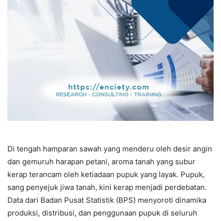
Di tengah hamparan sawah yang menderu oleh desir angin
dan gemuruh harapan petani, aroma tanah yang subur
kerap terancam oleh ketiadaan pupuk yang layak. Pupuk,
sang penyejuk jiwa tanah, kini kerap menjadi perdebatan.
Data dari Badan Pusat Statistik (BPS) menyoroti dinamika
produksi, distribusi, dan penggunaan pupuk di seluruh