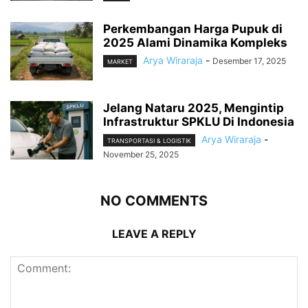
Perkembangan Harga Pupuk di
2025 Alami Dinamika Kompleks
Arya Wiraraja
-
Desember 17, 2025
MARKET
Jelang Nataru 2025, Mengintip
Infrastruktur SPKLU Di Indonesia
Arya Wiraraja
-
TRANSPORTASI & LOGISTIK
November 25, 2025
NO COMMENTS
LEAVE A REPLY