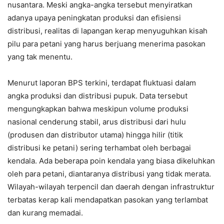
nusantara. Meski angka-angka tersebut menyiratkan
adanya upaya peningkatan produksi dan efisiensi
distribusi, realitas di lapangan kerap menyuguhkan kisah
pilu para petani yang harus berjuang menerima pasokan
yang tak menentu.
Menurut laporan BPS terkini, terdapat fluktuasi dalam
angka produksi dan distribusi pupuk. Data tersebut
mengungkapkan bahwa meskipun volume produksi
nasional cenderung stabil, arus distribusi dari hulu
(produsen dan distributor utama) hingga hilir (titik
distribusi ke petani) sering terhambat oleh berbagai
kendala. Ada beberapa poin kendala yang biasa dikeluhkan
oleh para petani, diantaranya distribusi yang tidak merata.
Wilayah-wilayah terpencil dan daerah dengan infrastruktur
terbatas kerap kali mendapatkan pasokan yang terlambat
dan kurang memadai.