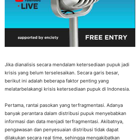
Jika dianalisis secara mendalam ketersediaan pupuk jadi
krisis yang belum terselesaikan. Secara garis besar,
berikut ini adalah beberapa faktor penting yang
melatarbelakangi krisis ketersediaan pupuk di Indonesia.
Pertama, rantai pasokan yang terfragmentasi. Adanya
banyak perantara dalam distribusi pupuk menyebabkan
informasi dan data menjadi terfragmentasi. Akibatnya,
pengawasan dan penyesuaian distribusi tidak dapat
dilakukan secara real time, sehingga mengakibatkan