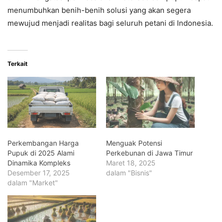
menumbuhkan benih-benih solusi yang akan segera
mewujud menjadi realitas bagi seluruh petani di Indonesia.
Terkait
Perkembangan Harga
Menguak Potensi
Pupuk di 2025 Alami
Perkebunan di Jawa Timur
Dinamika Kompleks
Maret 18, 2025
Desember 17, 2025
dalam "Bisnis"
dalam "Market"