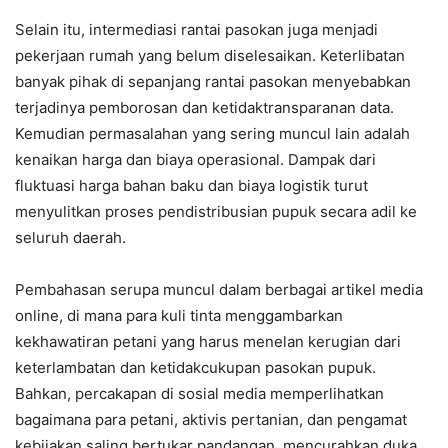
Selain itu, intermediasi rantai pasokan juga menjadi
pekerjaan rumah yang belum diselesaikan. Keterlibatan
banyak pihak di sepanjang rantai pasokan menyebabkan
terjadinya pemborosan dan ketidaktransparanan data.
Kemudian permasalahan yang sering muncul lain adalah
kenaikan harga dan biaya operasional. Dampak dari
fluktuasi harga bahan baku dan biaya logistik turut
menyulitkan proses pendistribusian pupuk secara adil ke
seluruh daerah.
Pembahasan serupa muncul dalam berbagai artikel media
online, di mana para kuli tinta menggambarkan
kekhawatiran petani yang harus menelan kerugian dari
keterlambatan dan ketidakcukupan pasokan pupuk.
Bahkan, percakapan di sosial media memperlihatkan
bagaimana para petani, aktivis pertanian, dan pengamat
kebijakan saling bertukar pandangan, mencurahkan duka