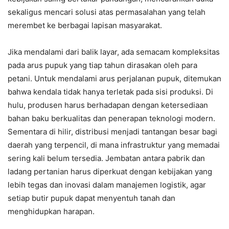
sekaligus mencari solusi atas permasalahan yang telah
merembet ke berbagai lapisan masyarakat.
Jika mendalami dari balik layar, ada semacam kompleksitas
pada arus pupuk yang tiap tahun dirasakan oleh para
petani. Untuk mendalami arus perjalanan pupuk, ditemukan
bahwa kendala tidak hanya terletak pada sisi produksi. Di
hulu, produsen harus berhadapan dengan ketersediaan
bahan baku berkualitas dan penerapan teknologi modern.
Sementara di hilir, distribusi menjadi tantangan besar bagi
daerah yang terpencil, di mana infrastruktur yang memadai
sering kali belum tersedia. Jembatan antara pabrik dan
ladang pertanian harus diperkuat dengan kebijakan yang
lebih tegas dan inovasi dalam manajemen logistik, agar
setiap butir pupuk dapat menyentuh tanah dan
menghidupkan harapan.