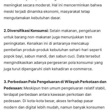
meningkat secara moderat. Hal ini mencerminkan bahwa
meski terjadi dinamika ekonomi, masyarakat tetap
mengutamakan kebutuhan dasar.
2. Diversifikasi Konsumsi:
Selain makanan, pengeluaran
untuk barang non-makanan juga menunjukkan tren
peningkatan. Kenaikan ini di antaranya mencakup
pembelian produk-produk kebutuhan sehari-hari seperti
popok bayi, sabun mandi, dan sabun cuci. Data tersebut
mengindikasikan adanya pergeseran pola konsumsi yang
juga turut dipengaruhi oleh kehadiran e‑commerce.
3. Perbedaan Pola Pengeluaran di Wilayah Perkotaan dan
Pedesaan:
Meskipun tren umum pengeluaran relatif stabil,
terdapat perbedaan antara kawasan perkotaan dan
pedesaan. Di kota-kota besar, akses terhadap pasar
modern dan digital lebih mudah, namun banyak konsumen