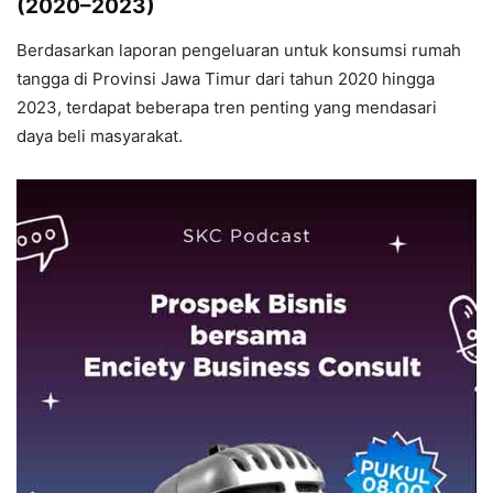
(2020–2023)
Berdasarkan laporan pengeluaran untuk konsumsi rumah
tangga di Provinsi Jawa Timur dari tahun 2020 hingga
2023, terdapat beberapa tren penting yang mendasari
daya beli masyarakat.