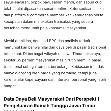
sayur-sayuran, popok bayi, sabun mandi, dan sabun cuci
telah mulai dipasarkan secara online. Ketersediaan aplikasi
dan platform e‑commerce memberikan kemudahan serta
kecepatan dalam melakukan transaksi, yang secara
bertahap mengubah pola konsumsi masyarakat.
Meski demikian, data dari BPS dan analisis terkait
menunjukkan bahwa nilai dan daya beli di pasar tradisional
tetap kuat. Di berbagai wilayah di Jawa Timur, misalnya,
sekitar 65 persen masyarakat masih rutin memilih pasar
tradisional sebagai tempat berbelanja. Kebiasaan ini tidak
hanya didorong oleh harga yang bersaing, tetapi juga
karena nilai kepercayaan dan interaksi personal yang lebih
hangat.
Data Daya Beli Masyarakat Dari Perspektif
Pengeluaran Rumah Tangga Jawa Timur