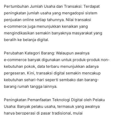
Pertumbuhan Jumlah Usaha dan Transaksi: Terdapat
peningkatan jumlah usaha yang mengadopsi sistem
penjualan online setiap tahunnya. Nilai transaksi
e‑commerce juga menunjukkan kenaikan yang
mengindikasikan semakin banyaknya masyarakat yang
beralih ke belanja digital.
Perubahan Kategori Barang: Walaupun awalnya
e‑commerce banyak digunakan untuk produk-produk non-
kebutuhan pokok, data terbaru menunjukkan adanya
pergeseran. Kini, transaksi digital semakin mencakup
kebutuhan sehari-hari seperti sembako dan barang-
barang rumah tangga lainnya.
Peningkatan Pemanfaatan Teknologi Digital oleh Pelaku
Usaha: Banyak pelaku usaha, termasuk yang awalnya
hanya beroperasi di pasar tradisional, mulai