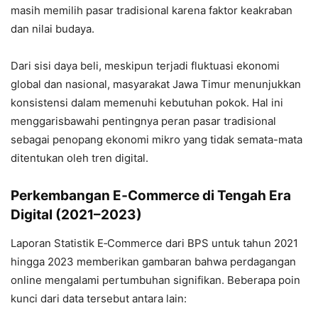
masih memilih pasar tradisional karena faktor keakraban
dan nilai budaya.
Dari sisi daya beli, meskipun terjadi fluktuasi ekonomi
global dan nasional, masyarakat Jawa Timur menunjukkan
konsistensi dalam memenuhi kebutuhan pokok. Hal ini
menggarisbawahi pentingnya peran pasar tradisional
sebagai penopang ekonomi mikro yang tidak semata-mata
ditentukan oleh tren digital.
Perkembangan E‑Commerce di Tengah Era
Digital (2021–2023)
Laporan Statistik E‑Commerce dari BPS untuk tahun 2021
hingga 2023 memberikan gambaran bahwa perdagangan
online mengalami pertumbuhan signifikan. Beberapa poin
kunci dari data tersebut antara lain: