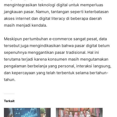
mengintegrasikan teknologi digital untuk memperluas
jangkauan pasar. Namun, tantangan seperti keterbatasan
akses internet dan digital literacy di beberapa daerah
masih menjadi kendala.
Meskipun pertumbuhan e‑commerce sangat pesat, data
tersebut juga mengindikasikan bahwa pasar digital belum
sepenuhnya menggantikan pasar tradisional. Hal ini
terutama terjadi karena konsumen masih mengutamakan
pengalaman berbelanja yang personal, interaksi langsung,
dan kepercayaan yang telah terbentuk selama bertahun-
tahun.
Terkait