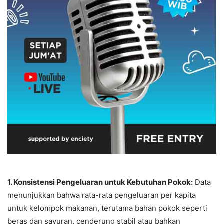
1. Konsistensi Pengeluaran untuk Kebutuhan Pokok:
Data
menunjukkan bahwa rata-rata pengeluaran per kapita
untuk kelompok makanan, terutama bahan pokok seperti
beras dan sayuran, cenderung stabil atau bahkan