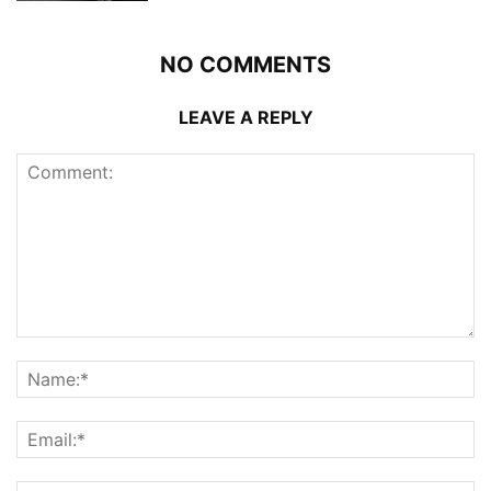
NO COMMENTS
LEAVE A REPLY