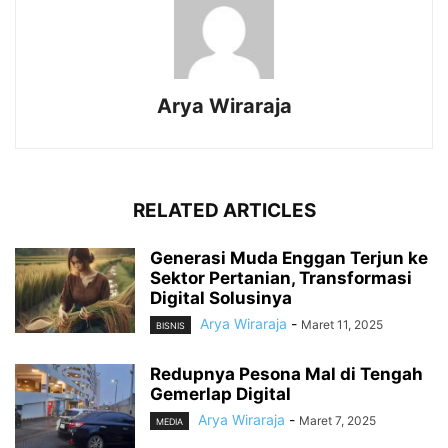
Arya Wiraraja
RELATED ARTICLES
Generasi Muda Enggan Terjun ke
Sektor Pertanian, Transformasi
Digital Solusinya
Arya Wiraraja
-
Maret 11, 2025
BISNIS
Redupnya Pesona Mal di Tengah
Gemerlap Digital
Arya Wiraraja
-
Maret 7, 2025
MEDIA