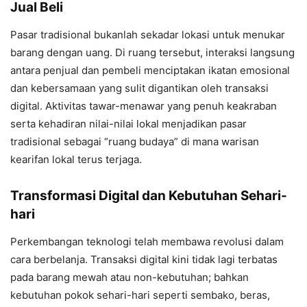
Jual Beli
Pasar tradisional bukanlah sekadar lokasi untuk menukar
barang dengan uang. Di ruang tersebut, interaksi langsung
antara penjual dan pembeli menciptakan ikatan emosional
dan kebersamaan yang sulit digantikan oleh transaksi
digital. Aktivitas tawar-menawar yang penuh keakraban
serta kehadiran nilai-nilai lokal menjadikan pasar
tradisional sebagai “ruang budaya” di mana warisan
kearifan lokal terus terjaga.
Transformasi Digital dan Kebutuhan Sehari-
hari
Perkembangan teknologi telah membawa revolusi dalam
cara berbelanja. Transaksi digital kini tidak lagi terbatas
pada barang mewah atau non-kebutuhan; bahkan
kebutuhan pokok sehari-hari seperti sembako, beras,