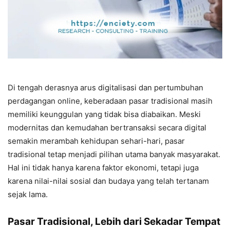
Di tengah derasnya arus digitalisasi dan pertumbuhan
perdagangan online, keberadaan pasar tradisional masih
memiliki keunggulan yang tidak bisa diabaikan. Meski
modernitas dan kemudahan bertransaksi secara digital
semakin merambah kehidupan sehari-hari, pasar
tradisional tetap menjadi pilihan utama banyak masyarakat.
Hal ini tidak hanya karena faktor ekonomi, tetapi juga
karena nilai-nilai sosial dan budaya yang telah tertanam
sejak lama.
Pasar Tradisional, Lebih dari Sekadar Tempat