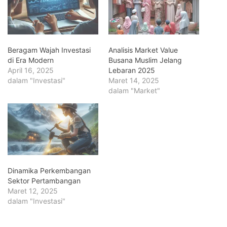
Beragam Wajah Investasi
Analisis Market Value
di Era Modern
Busana Muslim Jelang
April 16, 2025
Lebaran 2025
dalam "Investasi"
Maret 14, 2025
dalam "Market"
Dinamika Perkembangan
Sektor Pertambangan
Maret 12, 2025
dalam "Investasi"