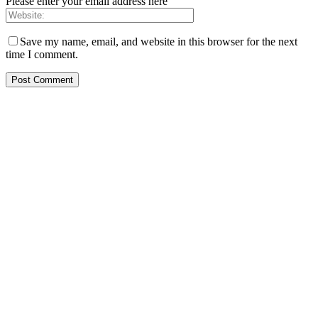
Please enter your email address here
Save my name, email, and website in this browser for the next
time I comment.