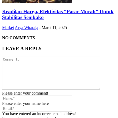
Keadilan Harga, Efektivitas “Pasar Murah” Untuk
Stabilitas Sembako
Market
Arya Wiraraja
-
Maret 11, 2025
NO COMMENTS
LEAVE A REPLY
Please enter your comment!
Please enter your name here
You have entered an incorrect email address!