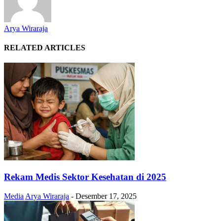
Arya Wiraraja
RELATED ARTICLES
Rekam Medis Sektor Kesehatan di 2025
Media
Arya Wiraraja
-
Desember 17, 2025