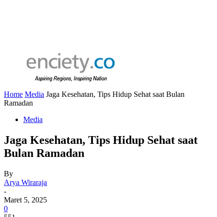
Home
Media
Jaga Kesehatan, Tips Hidup Sehat saat Bulan
Ramadan
Media
Jaga Kesehatan, Tips Hidup Sehat saat
Bulan Ramadan
By
Arya Wiraraja
-
Maret 5, 2025
0