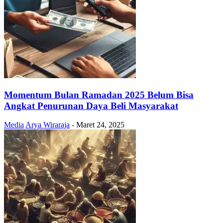
Momentum Bulan Ramadan 2025 Belum Bisa
Angkat Penurunan Daya Beli Masyarakat
Media
Arya Wiraraja
-
Maret 24, 2025