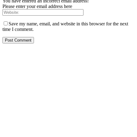
You have entered an incorrect email address!
Please enter your email address here
Save my name, email, and website in this browser for the next
time I comment.