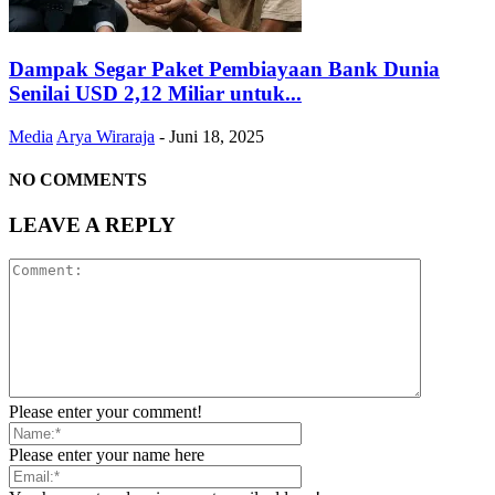
Dampak Segar Paket Pembiayaan Bank Dunia
Senilai USD 2,12 Miliar untuk...
Media
Arya Wiraraja
-
Juni 18, 2025
NO COMMENTS
LEAVE A REPLY
Please enter your comment!
Please enter your name here