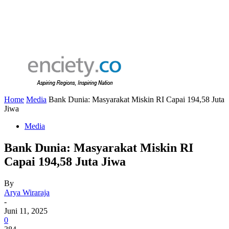
Home
Media
Bank Dunia: Masyarakat Miskin RI Capai 194,58 Juta
Jiwa
Media
Bank Dunia: Masyarakat Miskin RI
Capai 194,58 Juta Jiwa
By
Arya Wiraraja
-
Juni 11, 2025
0