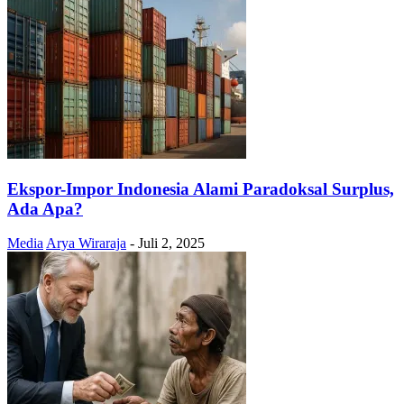
Ekspor-Impor Indonesia Alami Paradoksal Surplus,
Ada Apa?
Media
Arya Wiraraja
-
Juli 2, 2025