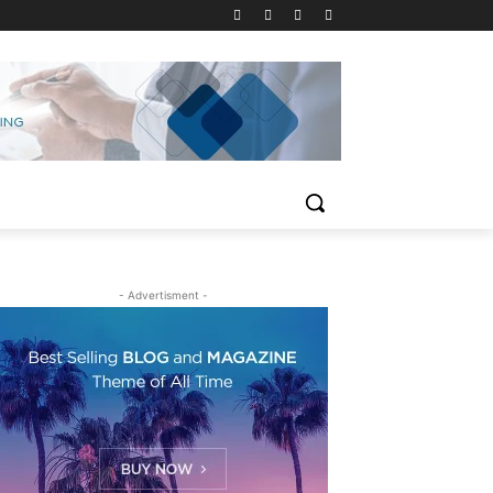
- Advertisment -