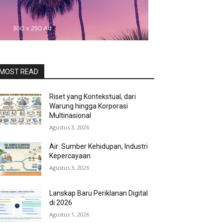
MOST READ
Riset yang Kontekstual, dari
Warung hingga Korporasi
Multinasional
Agustus 3, 2026
Air: Sumber Kehidupan, Industri
Kepercayaan
Agustus 3, 2026
Lanskap Baru Periklanan Digital
di 2026
Agustus 1, 2026