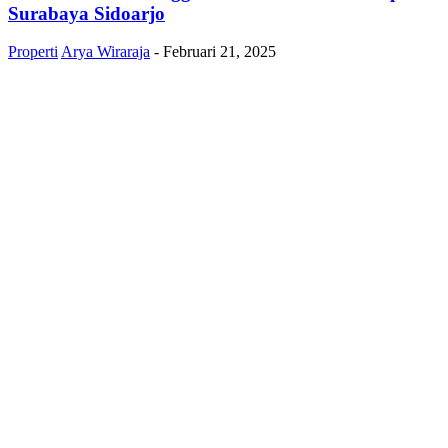
Surabaya Sidoarjo
Properti
Arya Wiraraja
-
Februari 21, 2025