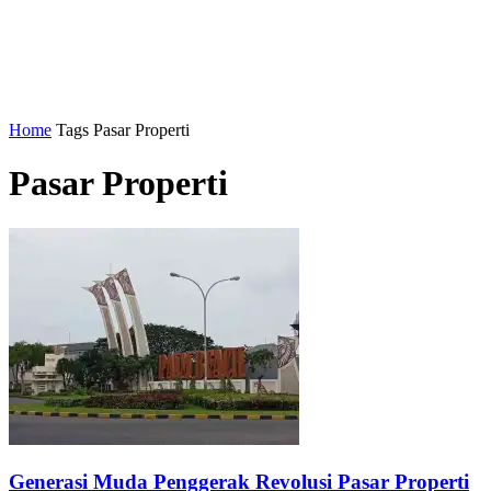
Home
Tags
Pasar Properti
Pasar Properti
Generasi Muda Penggerak Revolusi Pasar Properti