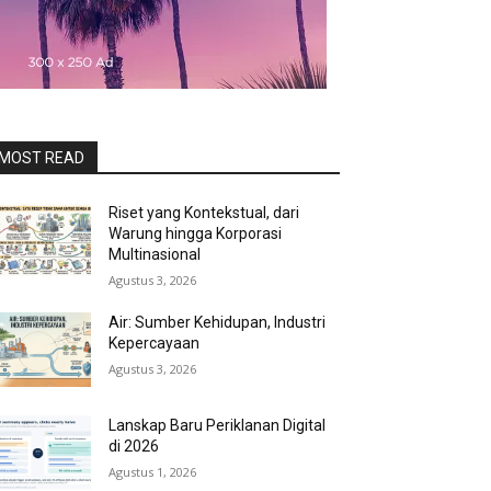
MOST READ
Riset yang Kontekstual, dari
Warung hingga Korporasi
Multinasional
Agustus 3, 2026
Air: Sumber Kehidupan, Industri
Kepercayaan
Agustus 3, 2026
Lanskap Baru Periklanan Digital
di 2026
Agustus 1, 2026