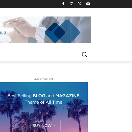
- Advertisment -