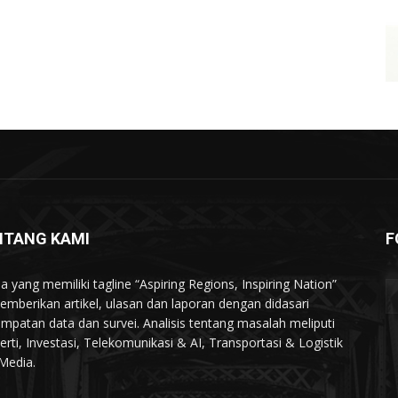
NTANG KAMI
F
a yang memiliki tagline “Aspiring Regions, Inspiring Nation”
memberikan artikel, ulasan dan laporan dengan didasari
mpatan data dan survei. Analisis tentang masalah meliputi
erti, Investasi, Telekomunikasi & AI, Transportasi & Logistik
Media.