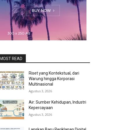
MOST READ
Riset yang Kontekstual, dari
Warung hingga Korporasi
Multinasional
Agustus 3, 2026
Air: Sumber Kehidupan, Industri
Kepercayaan
Agustus 3, 2026
Lanskap Baru Periklanan Digital