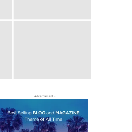
- Advertisment -