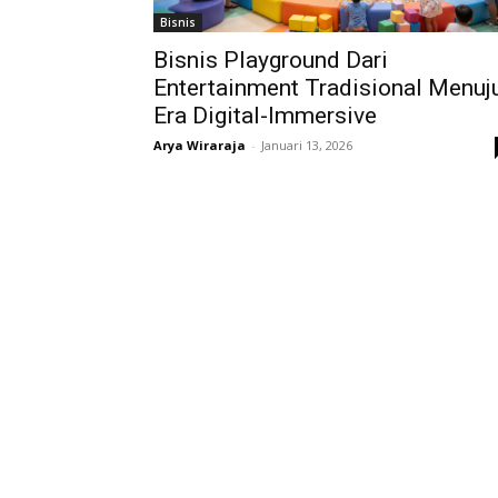
Bisnis
Bisnis Playground Dari
Entertainment Tradisional Menuj
Era Digital-Immersive
Arya Wiraraja
-
Januari 13, 2026