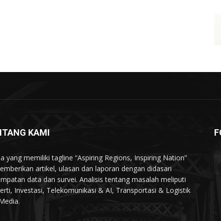
NTANG KAMI
F
a yang memiliki tagline “Aspiring Regions, Inspiring Nation”
memberikan artikel, ulasan dan laporan dengan didasari
mpatan data dan survei. Analisis tentang masalah meliputi
erti, Investasi, Telekomunikasi & AI, Transportasi & Logistik
Media.