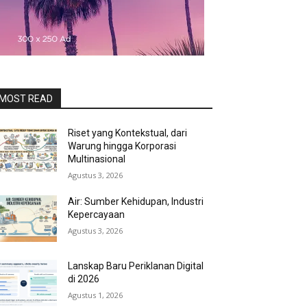
MOST READ
Riset yang Kontekstual, dari
Warung hingga Korporasi
Multinasional
Agustus 3, 2026
Air: Sumber Kehidupan, Industri
Kepercayaan
Agustus 3, 2026
Lanskap Baru Periklanan Digital
di 2026
Agustus 1, 2026