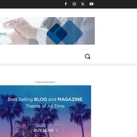
- Advertisment -