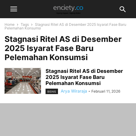
Home
Tags
Stagnasi Ritel AS di Desember 2025 Isyarat Fase Baru
Pelemahan Konsumsi
Stagnasi Ritel AS di Desember
2025 Isyarat Fase Baru
Pelemahan Konsumsi
Stagnasi Ritel AS di Desember
2025 Isyarat Fase Baru
Pelemahan Konsumsi
Arya Wiraraja
-
Februari 11, 2026
BISNIS