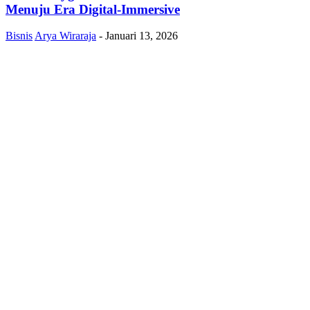
Menuju Era Digital-Immersive
Bisnis
Arya Wiraraja
-
Januari 13, 2026