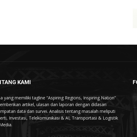
NTANG KAMI
F
a yang memiliki tagline “Aspiring Regions, Inspiring Nation”
memberikan artikel, ulasan dan laporan dengan didasari
mpatan data dan survei. Analisis tentang masalah meliputi
erti, Investasi, Telekomunikasi & AI, Transportasi & Logistik
Media.