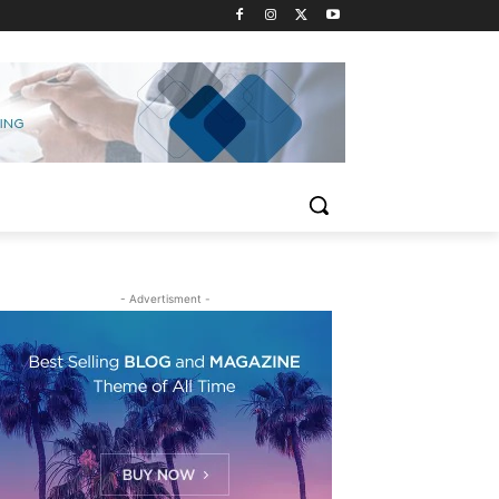
- Advertisment -