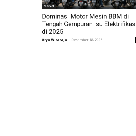
Market
Dominasi Motor Mesin BBM di
Tengah Gempuran Isu Elektrifikas
di 2025
Arya Wiraraja
-
Desember 18, 2025