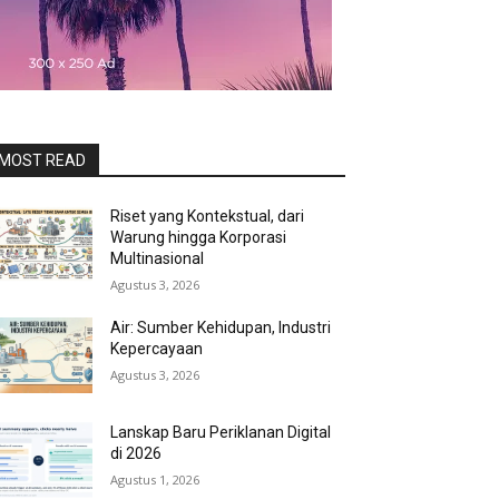
MOST READ
Riset yang Kontekstual, dari
Warung hingga Korporasi
Multinasional
Agustus 3, 2026
Air: Sumber Kehidupan, Industri
Kepercayaan
Agustus 3, 2026
Lanskap Baru Periklanan Digital
di 2026
Agustus 1, 2026