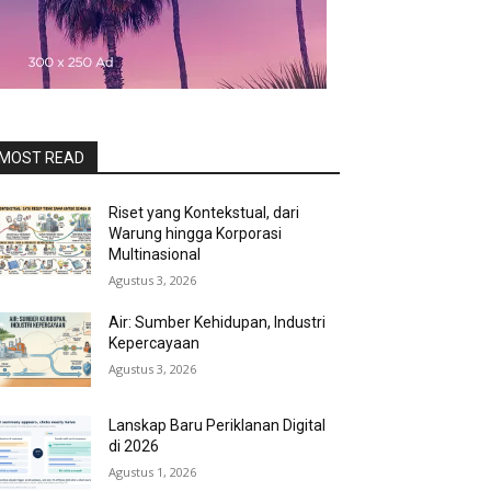
MOST READ
Riset yang Kontekstual, dari
Warung hingga Korporasi
Multinasional
Agustus 3, 2026
Air: Sumber Kehidupan, Industri
Kepercayaan
Agustus 3, 2026
Lanskap Baru Periklanan Digital
di 2026
Agustus 1, 2026