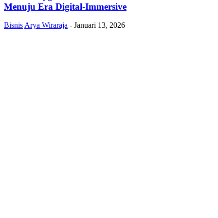
Menuju Era Digital-Immersive
Bisnis
Arya Wiraraja
-
Januari 13, 2026