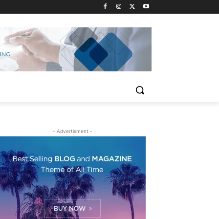
- Advertisment -