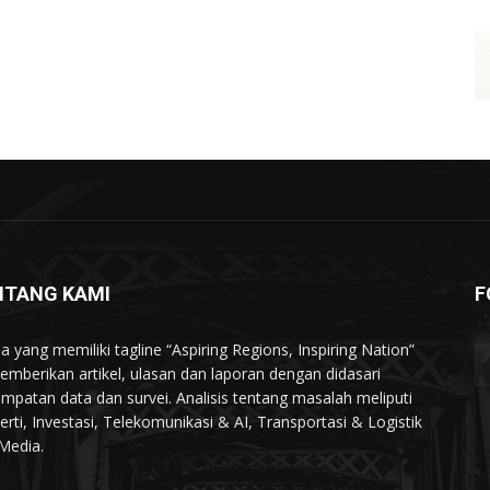
NTANG KAMI
F
a yang memiliki tagline “Aspiring Regions, Inspiring Nation”
memberikan artikel, ulasan dan laporan dengan didasari
mpatan data dan survei. Analisis tentang masalah meliputi
erti, Investasi, Telekomunikasi & AI, Transportasi & Logistik
Media.