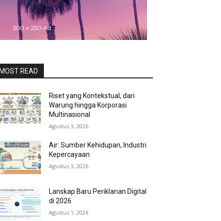
MOST READ
Riset yang Kontekstual, dari
Warung hingga Korporasi
Multinasional
Agustus 3, 2026
Air: Sumber Kehidupan, Industri
Kepercayaan
Agustus 3, 2026
Lanskap Baru Periklanan Digital
di 2026
Agustus 1, 2026