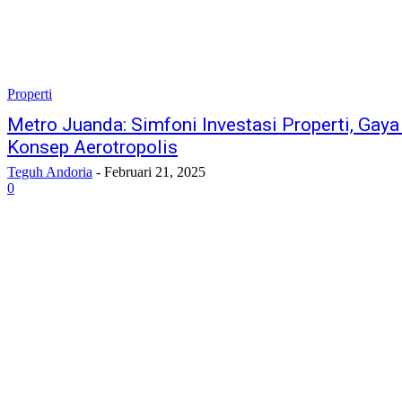
Properti
Metro Juanda: Simfoni Investasi Properti, Gay
Konsep Aerotropolis
Teguh Andoria
-
Februari 21, 2025
0