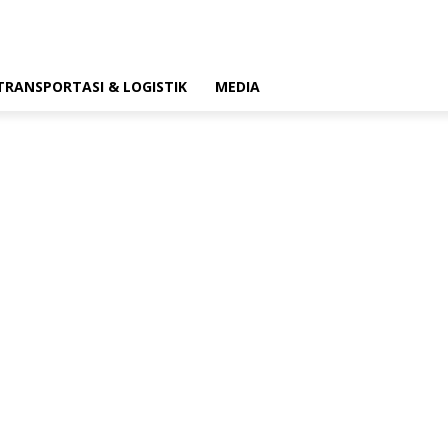
TRANSPORTASI & LOGISTIK
MEDIA