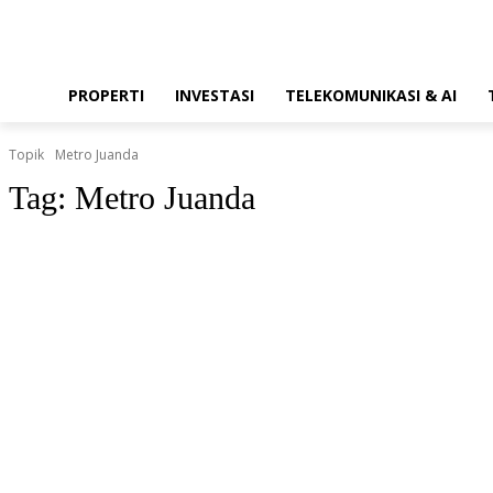
PROPERTI
INVESTASI
TELEKOMUNIKASI & AI
Topik
Metro Juanda
Tag:
Metro Juanda