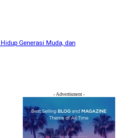
a Hidup Generasi Muda, dan
- Advertisment -