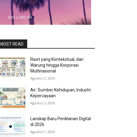
MOST READ
Riset yang Kontekstual, dari
Warung hingga Korporasi
Multinasional
Agustus 3, 2026
Air: Sumber Kehidupan, Industri
Kepercayaan
Agustus 3, 2026
Lanskap Baru Periklanan Digital
di 2026
Agustus 1, 2026