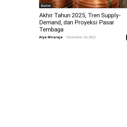
Market
Akhir Tahun 2025, Tren Supply-
Demand, dan Proyeksi Pasar
Tembaga
Arya Wiraraja
-
Desember 24, 2025