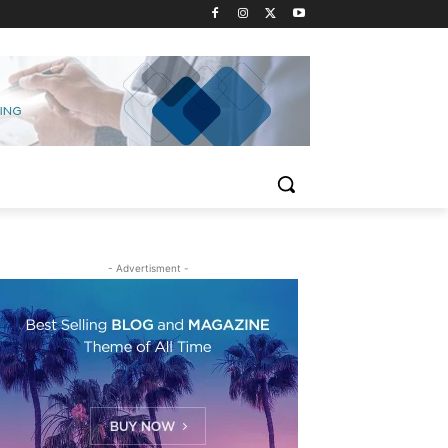
- Advertisment -