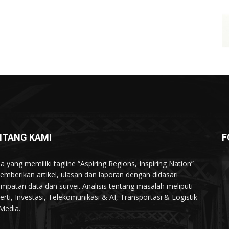
NTANG KAMI
F
a yang memiliki tagline “Aspiring Regions, Inspiring Nation”
memberikan artikel, ulasan dan laporan dengan didasari
mpatan data dan survei. Analisis tentang masalah meliputi
erti, Investasi, Telekomunikasi & AI, Transportasi & Logistik
Media.