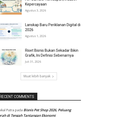
Kepercayaan
Agustus 3, 2026
Lanskap Baru Periklanan Digital di
2026
Agustus 1, 2026
Riset Bisnis Bukan Sekadar Bikin
Grafik, Ini Definisi Sebenarnya
Juli 31, 2026
Muat lebih banyak
RECENT COMMENTS
Bisnis Pet Shop 2026, Peluang
ikal Putra
pada
rah di Tengah Tantangan Ekonomi