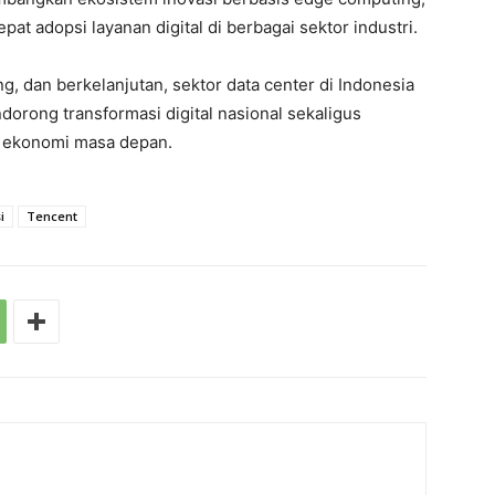
t adopsi layanan digital di berbagai sektor industri.
, dan berkelanjutan, sektor data center di Indonesia
orong transformasi digital nasional sekaligus
 ekonomi masa depan.
i
Tencent