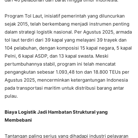
Program Tol Laut, inisiatif pemerintah yang diluncurkan
sejak 2015, telah berkembang menjadi instrumen penting
dalam strategi logistik nasional. Per Agustus 2025, armada
tol laut terdiri dari 39 kapal yang melayani 39 trayek dan
104 pelabuhan, dengan komposisi 15 kapal negara, 5 kapal
Pelni, 6 kapal ASDP, dan 13 kapal swasta. Meski
pertumbuhannya stabil, program ini telah mencatat
pengangkutan sebesar 1.093,48 ton dan 18.800 TEUs per
Agustus 2025, mencerminkan ketergantungan Indonesia
pada transportasi maritim untuk distribusi barang antar
pulau.
Biaya Logistik
Jadi
Hambatan Struktural yang
Membebani
Tantangan paling serius yang dihadapi industri pelayaran