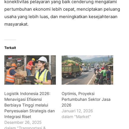
konektivitas pelayaran yang baik cenderung mengalami
pertumbuhan ekonomi lebih cepat, menciptakan peluang
usaha yang lebih luas, dan meningkatkan kesejahteraan
masyarakat.
Terkait
Logistik Indonesia 2026:
Optimis, Proyeksi
Menavigasi Efisiensi
Pertumbuhan Sektor Jasa
Berbiaya Tinggi melalui
2026
Penyesuaian Strategis dan
Januari 12, 2026
Integrasi Riset
dalam "Market"
Desember 26, 2025
dalam "Transportasi &