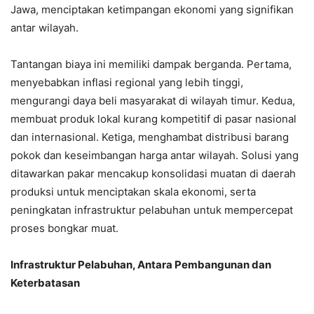
Jawa, menciptakan ketimpangan ekonomi yang signifikan
antar wilayah.
Tantangan biaya ini memiliki dampak berganda. Pertama,
menyebabkan inflasi regional yang lebih tinggi,
mengurangi daya beli masyarakat di wilayah timur. Kedua,
membuat produk lokal kurang kompetitif di pasar nasional
dan internasional. Ketiga, menghambat distribusi barang
pokok dan keseimbangan harga antar wilayah. Solusi yang
ditawarkan pakar mencakup konsolidasi muatan di daerah
produksi untuk menciptakan skala ekonomi, serta
peningkatan infrastruktur pelabuhan untuk mempercepat
proses bongkar muat.
Infrastruktur Pelabuhan, Antara Pembangunan dan
Keterbatasan