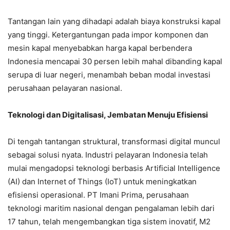
Tantangan lain yang dihadapi adalah biaya konstruksi kapal
yang tinggi. Ketergantungan pada impor komponen dan
mesin kapal menyebabkan harga kapal berbendera
Indonesia mencapai 30 persen lebih mahal dibanding kapal
serupa di luar negeri, menambah beban modal investasi
perusahaan pelayaran nasional.
Teknologi dan Digitalisasi, Jembatan Menuju Efisiensi
Di tengah tantangan struktural, transformasi digital muncul
sebagai solusi nyata. Industri pelayaran Indonesia telah
mulai mengadopsi teknologi berbasis Artificial Intelligence
(AI) dan Internet of Things (IoT) untuk meningkatkan
efisiensi operasional. PT Imani Prima, perusahaan
teknologi maritim nasional dengan pengalaman lebih dari
17 tahun, telah mengembangkan tiga sistem inovatif, M2