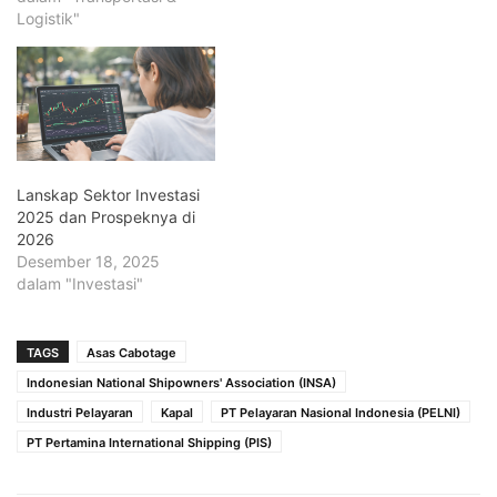
Logistik"
Lanskap Sektor Investasi
2025 dan Prospeknya di
2026
Desember 18, 2025
dalam "Investasi"
TAGS
Asas Cabotage
Indonesian National Shipowners' Association (INSA)
Industri Pelayaran
Kapal
PT Pelayaran Nasional Indonesia (PELNI)
PT Pertamina International Shipping (PIS)