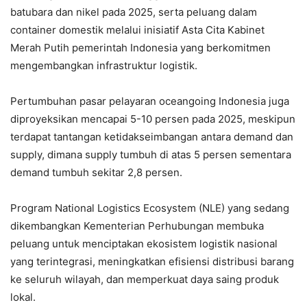
batubara dan nikel pada 2025, serta peluang dalam
container domestik melalui inisiatif Asta Cita Kabinet
Merah Putih pemerintah Indonesia yang berkomitmen
mengembangkan infrastruktur logistik.
Pertumbuhan pasar pelayaran oceangoing Indonesia juga
diproyeksikan mencapai 5-10 persen pada 2025, meskipun
terdapat tantangan ketidakseimbangan antara demand dan
supply, dimana supply tumbuh di atas 5 persen sementara
demand tumbuh sekitar 2,8 persen.
Program National Logistics Ecosystem (NLE) yang sedang
dikembangkan Kementerian Perhubungan membuka
peluang untuk menciptakan ekosistem logistik nasional
yang terintegrasi, meningkatkan efisiensi distribusi barang
ke seluruh wilayah, dan memperkuat daya saing produk
lokal.