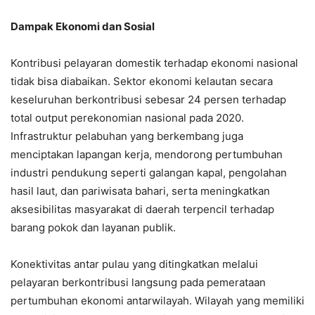
Dampak Ekonomi dan Sosial
Kontribusi pelayaran domestik terhadap ekonomi nasional
tidak bisa diabaikan. Sektor ekonomi kelautan secara
keseluruhan berkontribusi sebesar 24 persen terhadap
total output perekonomian nasional pada 2020.
Infrastruktur pelabuhan yang berkembang juga
menciptakan lapangan kerja, mendorong pertumbuhan
industri pendukung seperti galangan kapal, pengolahan
hasil laut, dan pariwisata bahari, serta meningkatkan
aksesibilitas masyarakat di daerah terpencil terhadap
barang pokok dan layanan publik.
Konektivitas antar pulau yang ditingkatkan melalui
pelayaran berkontribusi langsung pada pemerataan
pertumbuhan ekonomi antarwilayah. Wilayah yang memiliki