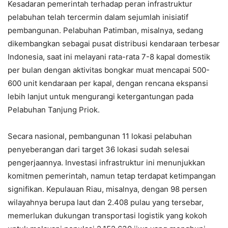
Kesadaran pemerintah terhadap peran infrastruktur
pelabuhan telah tercermin dalam sejumlah inisiatif
pembangunan. Pelabuhan Patimban, misalnya, sedang
dikembangkan sebagai pusat distribusi kendaraan terbesar
Indonesia, saat ini melayani rata-rata 7-8 kapal domestik
per bulan dengan aktivitas bongkar muat mencapai 500-
600 unit kendaraan per kapal, dengan rencana ekspansi
lebih lanjut untuk mengurangi ketergantungan pada
Pelabuhan Tanjung Priok.
Secara nasional, pembangunan 11 lokasi pelabuhan
penyeberangan dari target 36 lokasi sudah selesai
pengerjaannya. Investasi infrastruktur ini menunjukkan
komitmen pemerintah, namun tetap terdapat ketimpangan
signifikan. Kepulauan Riau, misalnya, dengan 98 persen
wilayahnya berupa laut dan 2.408 pulau yang tersebar,
memerlukan dukungan transportasi logistik yang kokoh