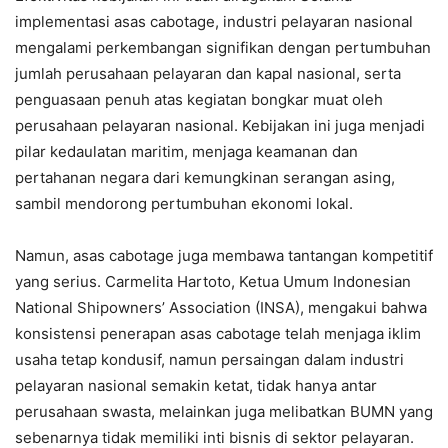
implementasi asas cabotage, industri pelayaran nasional
mengalami perkembangan signifikan dengan pertumbuhan
jumlah perusahaan pelayaran dan kapal nasional, serta
penguasaan penuh atas kegiatan bongkar muat oleh
perusahaan pelayaran nasional. Kebijakan ini juga menjadi
pilar kedaulatan maritim, menjaga keamanan dan
pertahanan negara dari kemungkinan serangan asing,
sambil mendorong pertumbuhan ekonomi lokal.
Namun, asas cabotage juga membawa tantangan kompetitif
yang serius. Carmelita Hartoto, Ketua Umum Indonesian
National Shipowners’ Association (INSA), mengakui bahwa
konsistensi penerapan asas cabotage telah menjaga iklim
usaha tetap kondusif, namun persaingan dalam industri
pelayaran nasional semakin ketat, tidak hanya antar
perusahaan swasta, melainkan juga melibatkan BUMN yang
sebenarnya tidak memiliki inti bisnis di sektor pelayaran.