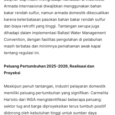
Armada internasional diwajibkan menggunakan bahan
bakar rendah sulfur, namun armada domestik dikecualikan
karena keterbatasan pasokan bahan bakar rendah sulfur
dan biaya retrofit yang tinggi. Tantangan serupa juga
dihadapi dalam implementasi Ballast Water Management
Convention, dengan fasilitas pengolahan di pelabuhan
masih terbatas dan minimnya pemahaman awak kapal
tentang regulasi ini.
Peluang Pertumbuhan 2025-2026, Realisasi dan
Proyeksi
Meskipun penuh tantangan, industri pelayaran domestik
memiliki peluang pertumbuhan yang signifikan. Carmelita
Hartoto dari INSA mengidentifikasi beberapa peluang:
sektor tug and barge diproyeksikan terus tumbuh positif
didorong oleh kebutuhan tinggi untuk sumber daya