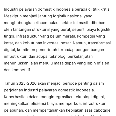
Industri pelayaran domestik Indonesia berada di titik kritis.
Meskipun menjadi jantung logistik nasional yang
menghubungkan ribuan pulau, sektor ini masih dibeban
oleh tantangan struktural yang berat, seperti biaya logistik
tinggi, infrastruktur yang belum merata, kompetisi yang
ketat, dan kebutuhan investasi besar. Namun, transformasi
digital, komitmen pemerintah terhadap pengembangan
infrastruktur, dan adopsi teknologi berkelanjutan
menunjukkan jalan menuju masa depan yang lebih efisien
dan kompetitif.
Tahun 2025-2026 akan menjadi periode penting dalam
perjalanan industri pelayaran domestik Indonesia.
Keberhasilan dalam mengintegrasikan teknologi digital,
meningkatkan efisiensi biaya, memperkuat infrastruktur
pelabuhan, dan mempertahankan kebijakan asas cabotage