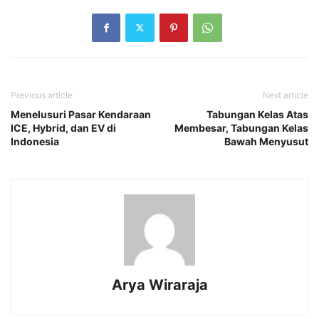
Previous article
Next article
Menelusuri Pasar Kendaraan
Tabungan Kelas Atas
ICE, Hybrid, dan EV di
Membesar, Tabungan Kelas
Indonesia
Bawah Menyusut
Arya Wiraraja