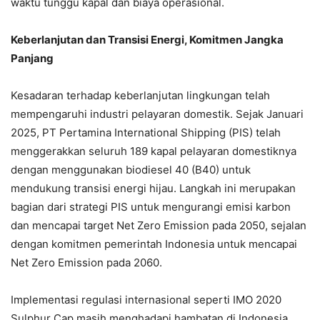
waktu tunggu kapal dan biaya operasional.
Keberlanjutan dan Transisi Energi, Komitmen Jangka
Panjang
Kesadaran terhadap keberlanjutan lingkungan telah
mempengaruhi industri pelayaran domestik. Sejak Januari
2025, PT Pertamina International Shipping (PIS) telah
menggerakkan seluruh 189 kapal pelayaran domestiknya
dengan menggunakan biodiesel 40 (B40) untuk
mendukung transisi energi hijau. Langkah ini merupakan
bagian dari strategi PIS untuk mengurangi emisi karbon
dan mencapai target Net Zero Emission pada 2050, sejalan
dengan komitmen pemerintah Indonesia untuk mencapai
Net Zero Emission pada 2060.
Implementasi regulasi internasional seperti IMO 2020
Sulphur Cap masih menghadapi hambatan di Indonesia.