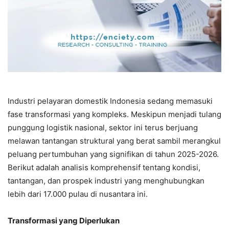
Industri pelayaran domestik Indonesia sedang memasuki
fase transformasi yang kompleks. Meskipun menjadi tulang
punggung logistik nasional, sektor ini terus berjuang
melawan tantangan struktural yang berat sambil merangkul
peluang pertumbuhan yang signifikan di tahun 2025-2026.
Berikut adalah analisis komprehensif tentang kondisi,
tantangan, dan prospek industri yang menghubungkan
lebih dari 17.000 pulau di nusantara ini.
Transformasi yang Diperlukan