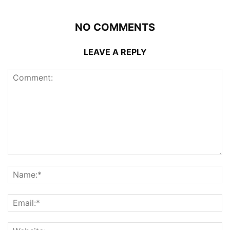
NO COMMENTS
LEAVE A REPLY