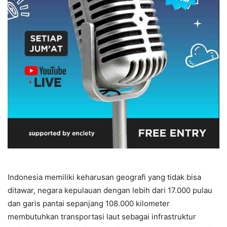
Indonesia memiliki keharusan geografi yang tidak bisa
ditawar, negara kepulauan dengan lebih dari 17.000 pulau
dan garis pantai sepanjang 108.000 kilometer
membutuhkan transportasi laut sebagai infrastruktur